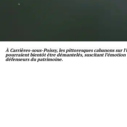
À Carrières-sous-Poissy, les pittoresques cabanons sur l’
pourraient bientôt être démantelés, suscitant l’émotion 
défenseurs du patrimoine.