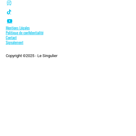
Mentions Légales
Politique de confidentialité
Contact
Signalement
Copyright ©2025 - Le Singulier