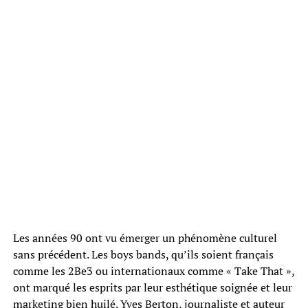
Les années 90 ont vu émerger un phénomène culturel
sans précédent. Les boys bands, qu’ils soient français
comme les 2Be3 ou internationaux comme « Take That »,
ont marqué les esprits par leur esthétique soignée et leur
marketing bien huilé. Yves Berton, journaliste et auteur