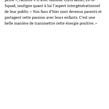
Squad, souligne quant à lui l’aspect intergénérationnel
de leur public. « Nos fans d’hier sont devenus parents et
partagent cette passion avec leurs enfants. C’est une
belle manière de transmettre cette énergie positive. »