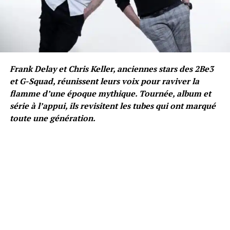
Frank Delay et Chris Keller, anciennes stars des 2Be3
et G-Squad, réunissent leurs voix pour raviver la
flamme d’une époque mythique. Tournée, album et
série à l’appui, ils revisitent les tubes qui ont marqué
toute une génération.