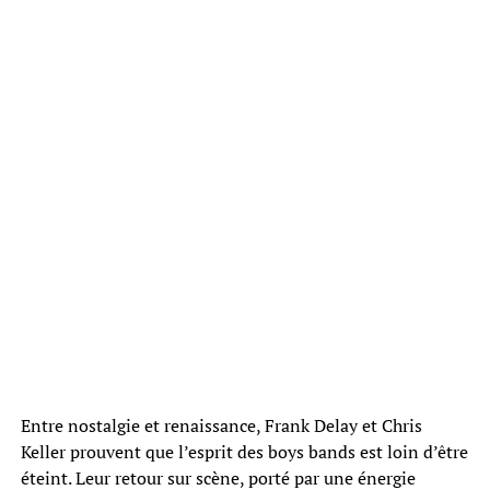
Entre nostalgie et renaissance, Frank Delay et Chris
Keller prouvent que l’esprit des boys bands est loin d’être
éteint. Leur retour sur scène, porté par une énergie