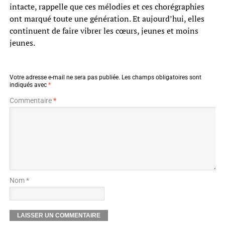
intacte, rappelle que ces mélodies et ces chorégraphies
ont marqué toute une génération. Et aujourd’hui, elles
continuent de faire vibrer les cœurs, jeunes et moins
jeunes.
Votre adresse e-mail ne sera pas publiée.
Les champs obligatoires sont
indiqués avec
*
Commentaire
*
Nom *