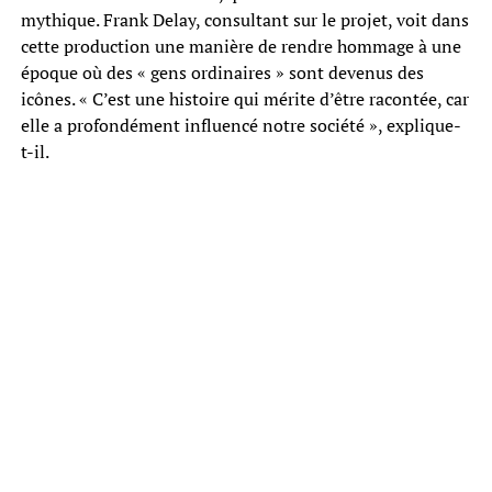
mythique. Frank Delay, consultant sur le projet, voit dans
cette production une manière de rendre hommage à une
époque où des « gens ordinaires » sont devenus des
icônes. « C’est une histoire qui mérite d’être racontée, car
elle a profondément influencé notre société », explique-
t-il.