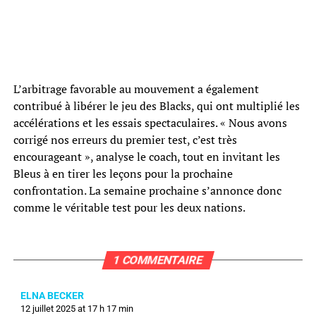
L’arbitrage favorable au mouvement a également
contribué à libérer le jeu des Blacks, qui ont multiplié les
accélérations et les essais spectaculaires. « Nous avons
corrigé nos erreurs du premier test, c’est très
encourageant », analyse le coach, tout en invitant les
Bleus à en tirer les leçons pour la prochaine
confrontation. La semaine prochaine s’annonce donc
comme le véritable test pour les deux nations.
1 COMMENTAIRE
ELNA BECKER
12 juillet 2025 at 17 h 17 min