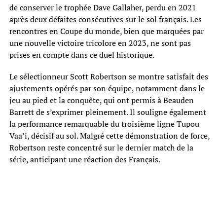
de conserver le trophée Dave Gallaher, perdu en 2021
après deux défaites consécutives sur le sol français. Les
rencontres en Coupe du monde, bien que marquées par
une nouvelle victoire tricolore en 2023, ne sont pas
prises en compte dans ce duel historique.
Le sélectionneur Scott Robertson se montre satisfait des
ajustements opérés par son équipe, notamment dans le
jeu au pied et la conquête, qui ont permis à Beauden
Barrett de s’exprimer pleinement. Il souligne également
la performance remarquable du troisième ligne Tupou
Vaa’i, décisif au sol. Malgré cette démonstration de force,
Robertson reste concentré sur le dernier match de la
série, anticipant une réaction des Français.