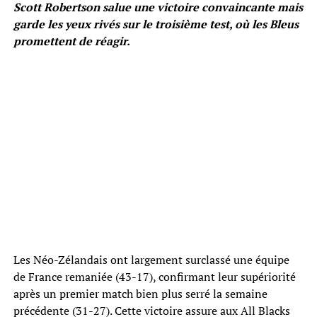
Scott Robertson salue une victoire convaincante mais
garde les yeux rivés sur le troisième test, où les Bleus
promettent de réagir.
Les Néo-Zélandais ont largement surclassé une équipe
de France remaniée (43-17), confirmant leur supériorité
après un premier match bien plus serré la semaine
précédente (31-27). Cette victoire assure aux All Blacks