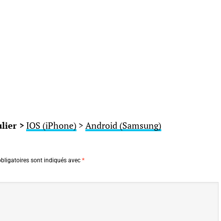
lier >
IOS (iPhone)
>
Android (Samsung)
bligatoires sont indiqués avec
*