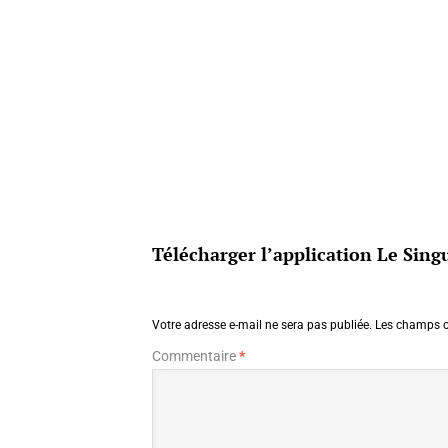
Télécharger l’application Le Singu
Votre adresse e-mail ne sera pas publiée.
Les champs o
Commentaire
*