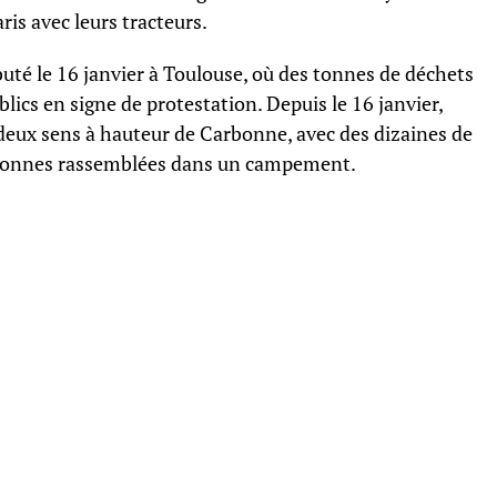
ris avec leurs tracteurs.
buté le 16 janvier à Toulouse, où des tonnes de déchets
lics en signe de protestation. Depuis le 16 janvier,
 deux sens à hauteur de Carbonne, avec des dizaines de
ersonnes rassemblées dans un campement.