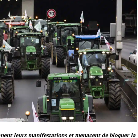
nnent leurs manifestations et menacent de bloquer la