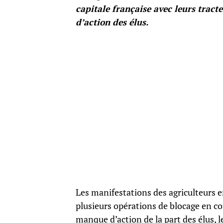
capitale française avec leurs tract
d’action des élus.
Les manifestations des agriculteurs 
plusieurs opérations de blocage en co
manque d’action de la part des élus, 