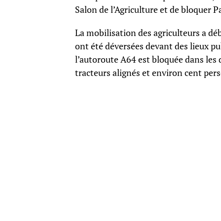
Salon de l’Agriculture et de bloquer Pa
La mobilisation des agriculteurs a dé
ont été déversées devant des lieux pub
l’autoroute A64 est bloquée dans les
tracteurs alignés et environ cent p