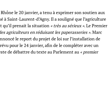
 Rhône le 20 janvier, a tenu à exprimer son soutien aux
é à Saint-Laurent-d’Agny. Il a souligné que l’agriculture
t qu’il prenait la situation
« très au sérieux »
. Le Premier
e des agriculteurs en réduisant les paperasseries »
. Marc
nnoncé le report du projet de loi sur l’installation de
évu pour le 24 janvier, afin de le compléter avec un
 reste de débattre du texte au Parlement au
« premier