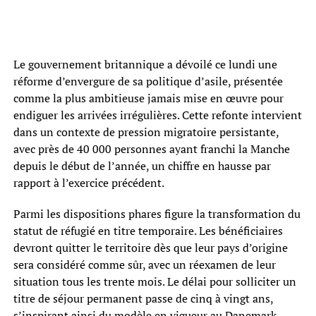
Le gouvernement britannique a dévoilé ce lundi une
réforme d’envergure de sa politique d’asile, présentée
comme la plus ambitieuse jamais mise en œuvre pour
endiguer les arrivées irrégulières. Cette refonte intervient
dans un contexte de pression migratoire persistante,
avec près de 40 000 personnes ayant franchi la Manche
depuis le début de l’année, un chiffre en hausse par
rapport à l’exercice précédent.
Parmi les dispositions phares figure la transformation du
statut de réfugié en titre temporaire. Les bénéficiaires
devront quitter le territoire dès que leur pays d’origine
sera considéré comme sûr, avec un réexamen de leur
situation tous les trente mois. Le délai pour solliciter un
titre de séjour permanent passe de cinq à vingt ans,
s’inspirant ainsi du modèle en vigueur au Danemark.