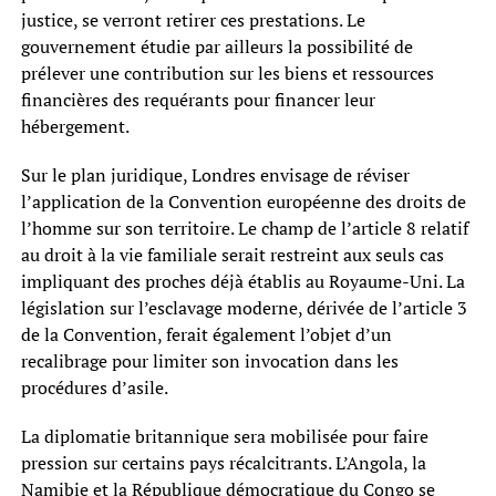
justice, se verront retirer ces prestations. Le
gouvernement étudie par ailleurs la possibilité de
prélever une contribution sur les biens et ressources
financières des requérants pour financer leur
hébergement.
Sur le plan juridique, Londres envisage de réviser
l’application de la Convention européenne des droits de
l’homme sur son territoire. Le champ de l’article 8 relatif
au droit à la vie familiale serait restreint aux seuls cas
impliquant des proches déjà établis au Royaume-Uni. La
législation sur l’esclavage moderne, dérivée de l’article 3
de la Convention, ferait également l’objet d’un
recalibrage pour limiter son invocation dans les
procédures d’asile.
La diplomatie britannique sera mobilisée pour faire
pression sur certains pays récalcitrants. L’Angola, la
Namibie et la République démocratique du Congo se