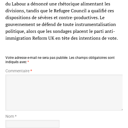
du Labour a dénoncé une rhétorique alimentant les
divisions, tandis que le Refugee Council a qualifié ces
dispositions de sévères et contre-productives. Le
gouvernement se défend de toute instrumentalisation
politique, alors que les sondages placent le parti anti-
immigration Reform UK en tête des intentions de vote.
Votre adresse e-mail ne sera pas publiée.
Les champs obligatoires sont
indiqués avec
*
Commentaire
*
Nom *