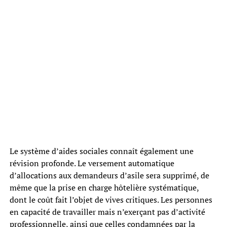
Le système d’aides sociales connaît également une
révision profonde. Le versement automatique
d’allocations aux demandeurs d’asile sera supprimé, de
même que la prise en charge hôtelière systématique,
dont le coût fait l’objet de vives critiques. Les personnes
en capacité de travailler mais n’exerçant pas d’activité
professionnelle, ainsi que celles condamnées par la