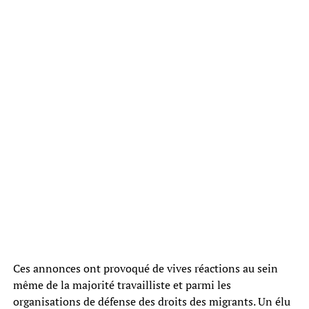
Ces annonces ont provoqué de vives réactions au sein
même de la majorité travailliste et parmi les
organisations de défense des droits des migrants. Un élu