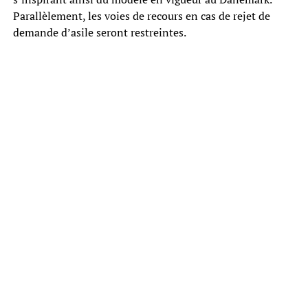
Parallèlement, les voies de recours en cas de rejet de
demande d’asile seront restreintes.