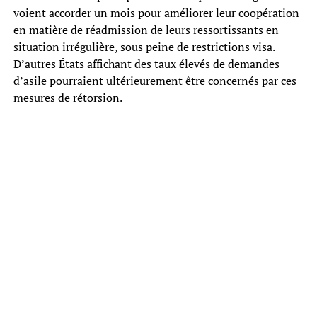
voient accorder un mois pour améliorer leur coopération
en matière de réadmission de leurs ressortissants en
situation irrégulière, sous peine de restrictions visa.
D’autres États affichant des taux élevés de demandes
d’asile pourraient ultérieurement être concernés par ces
mesures de rétorsion.