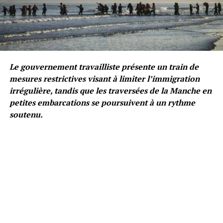
Le gouvernement travailliste présente un train de
mesures restrictives visant à limiter l’immigration
irrégulière, tandis que les traversées de la Manche en
petites embarcations se poursuivent à un rythme
soutenu.