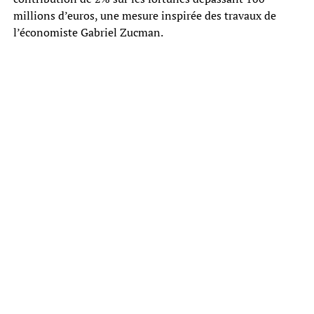
millions d’euros, une mesure inspirée des travaux de
l’économiste Gabriel Zucman.