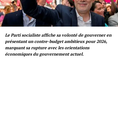
Le Parti socialiste affiche sa volonté de gouverner en
présentant un contre-budget ambitieux pour 2026,
marquant sa rupture avec les orientations
économiques du gouvernement actuel.