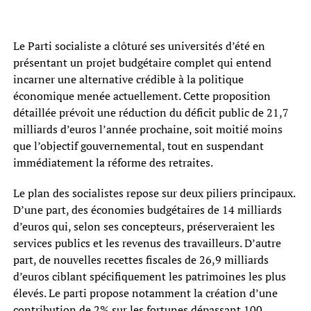
Le Parti socialiste a clôturé ses universités d’été en
présentant un projet budgétaire complet qui entend
incarner une alternative crédible à la politique
économique menée actuellement. Cette proposition
détaillée prévoit une réduction du déficit public de 21,7
milliards d’euros l’année prochaine, soit moitié moins
que l’objectif gouvernemental, tout en suspendant
immédiatement la réforme des retraites.
Le plan des socialistes repose sur deux piliers principaux.
D’une part, des économies budgétaires de 14 milliards
d’euros qui, selon ses concepteurs, préserveraient les
services publics et les revenus des travailleurs. D’autre
part, de nouvelles recettes fiscales de 26,9 milliards
d’euros ciblant spécifiquement les patrimoines les plus
élevés. Le parti propose notamment la création d’une
contribution de 2% sur les fortunes dépassant 100