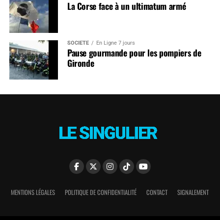
La Corse face à un ultimatum armé
SOCIÉTÉ
En Ligne 7 jours
Pause gourmande pour les pompiers de
Gironde
MENTIONS LÉGALES
POLITIQUE DE CONFIDENTIALITÉ
CONTACT
SIGNALEMENT