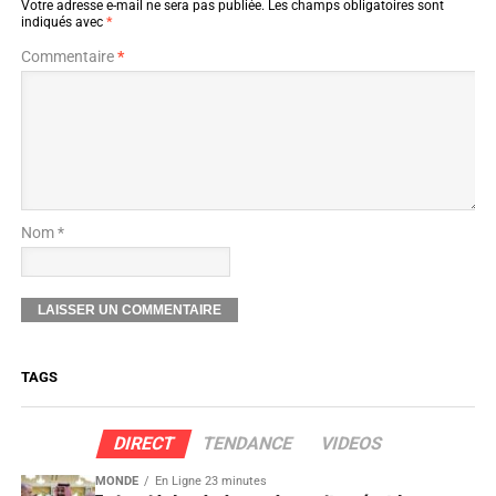
Votre adresse e-mail ne sera pas publiée.
Les champs obligatoires sont
indiqués avec
*
Commentaire
*
Nom *
TAGS
DIRECT
TENDANCE
VIDEOS
MONDE
En Ligne 23 minutes