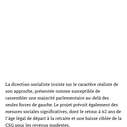
La direction socialiste insiste sur le caractère réaliste de
son approche, présentée comme susceptible de
rassembler une majorité parlementaire au-delà des
seules forces de gauche. Le projet prévoit également des
mesures sociales significatives, dont le retour à 62 ans de
l’âge légal de départ à la retraite et une baisse ciblée de la
CSG pour les revenus modestes.