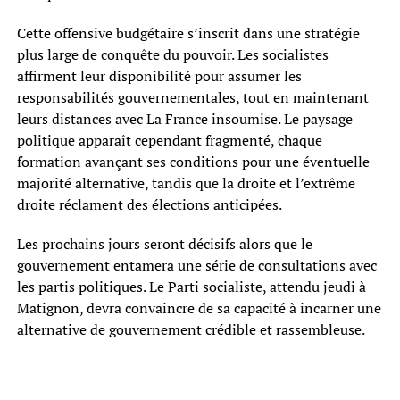
Cette offensive budgétaire s’inscrit dans une stratégie
plus large de conquête du pouvoir. Les socialistes
affirment leur disponibilité pour assumer les
responsabilités gouvernementales, tout en maintenant
leurs distances avec La France insoumise. Le paysage
politique apparaît cependant fragmenté, chaque
formation avançant ses conditions pour une éventuelle
majorité alternative, tandis que la droite et l’extrême
droite réclament des élections anticipées.
Les prochains jours seront décisifs alors que le
gouvernement entamera une série de consultations avec
les partis politiques. Le Parti socialiste, attendu jeudi à
Matignon, devra convaincre de sa capacité à incarner une
alternative de gouvernement crédible et rassembleuse.