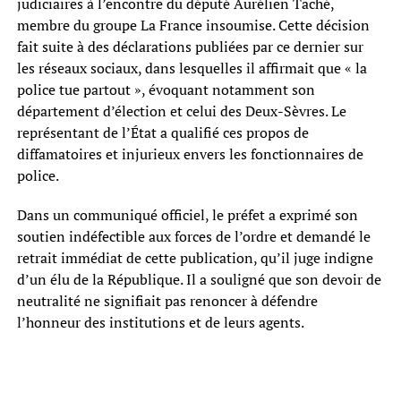
judiciaires à l’encontre du député Aurélien Taché,
membre du groupe La France insoumise. Cette décision
fait suite à des déclarations publiées par ce dernier sur
les réseaux sociaux, dans lesquelles il affirmait que « la
police tue partout », évoquant notamment son
département d’élection et celui des Deux-Sèvres. Le
représentant de l’État a qualifié ces propos de
diffamatoires et injurieux envers les fonctionnaires de
police.
Dans un communiqué officiel, le préfet a exprimé son
soutien indéfectible aux forces de l’ordre et demandé le
retrait immédiat de cette publication, qu’il juge indigne
d’un élu de la République. Il a souligné que son devoir de
neutralité ne signifiait pas renoncer à défendre
l’honneur des institutions et de leurs agents.