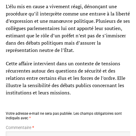
L’élu mis en cause a vivement réagi, dénonçant une
procédure qu’il interprète comme une entrave à la liberté
d’expression et une manœuvre politique. Plusieurs de ses
collègues parlementaires lui ont apporté leur soutien,
estimant que le rôle d’un préfet n’est pas de s’immiscer
dans des débats politiques mais d’assurer la
représentation neutre de l’État.
Cette affaire intervient dans un contexte de tensions
récurrentes autour des questions de sécurité et des
relations entre certains élus et les forces de l’ordre. Elle
illustre la sensibilité des débats publics concernant les
institutions et leurs missions.
Votre adresse e-mail ne sera pas publiée.
Les champs obligatoires sont
indiqués avec
*
Commentaire
*