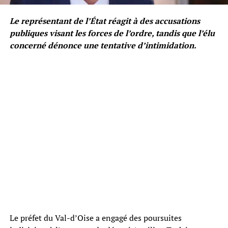
Le représentant de l’État réagit à des accusations
publiques visant les forces de l’ordre, tandis que l’élu
concerné dénonce une tentative d’intimidation.
Le préfet du Val-d’Oise a engagé des poursuites