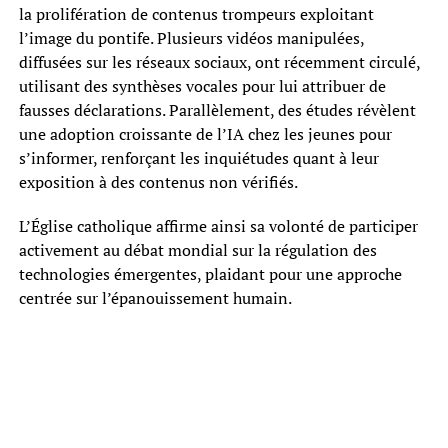
la prolifération de contenus trompeurs exploitant
l’image du pontife. Plusieurs vidéos manipulées,
diffusées sur les réseaux sociaux, ont récemment circulé,
utilisant des synthèses vocales pour lui attribuer de
fausses déclarations. Parallèlement, des études révèlent
une adoption croissante de l’IA chez les jeunes pour
s’informer, renforçant les inquiétudes quant à leur
exposition à des contenus non vérifiés.
L’Église catholique affirme ainsi sa volonté de participer
activement au débat mondial sur la régulation des
technologies émergentes, plaidant pour une approche
centrée sur l’épanouissement humain.