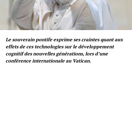
Le souverain pontife exprime ses craintes quant aux
effets de ces technologies sur le développement
cognitif des nouvelles générations, lors d’une
conférence internationale au Vatican.