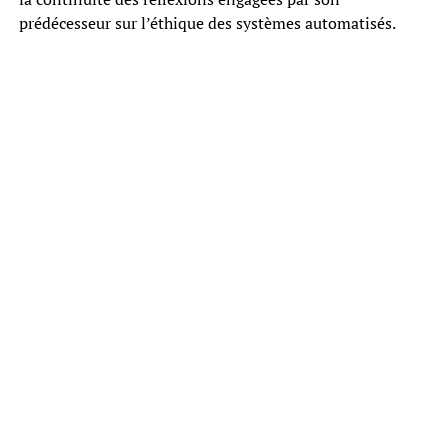
prédécesseur sur l’éthique des systèmes automatisés.