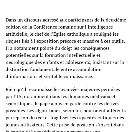
Dans un discours adressé aux participants de la deuxième
édition de la Conférence romaine sur l’intelligence
artificielle, le chef de l’Église catholique a souligné les
risques liés à l’exposition précoce et massive à ces outils.
Il a notamment pointé du doigt les conséquences
potentielles sur la formation intellectuelle et
neurologique des enfants et adolescents, insistant sur la
distinction fondamentale entre accumulation
d’informations et véritable connaissance.
Bien qu’il reconnaisse les avancées majeures permises
par l’IA, notamment dans les domaines médicaux et
scientifiques, le pape a mis en garde contre les dérives
possibles. Les algorithmes, selon lui, pourraient altérer la
perception du réel et fragiliser les capacités critiques des
jeunes utilisateurs. Cette prise de position s’inscrit dans
la continuité des réflexions engagées par son