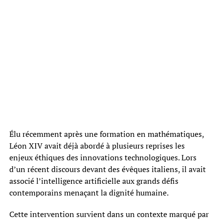
Élu récemment après une formation en mathématiques,
Léon XIV avait déjà abordé à plusieurs reprises les
enjeux éthiques des innovations technologiques. Lors
d’un récent discours devant des évêques italiens, il avait
associé l’intelligence artificielle aux grands défis
contemporains menaçant la dignité humaine.
Cette intervention survient dans un contexte marqué par