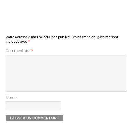
Votre adresse e-mail ne sera pas publiée.
Les champs obligatoires sont
indiqués avec
*
Commentaire
*
Nom *