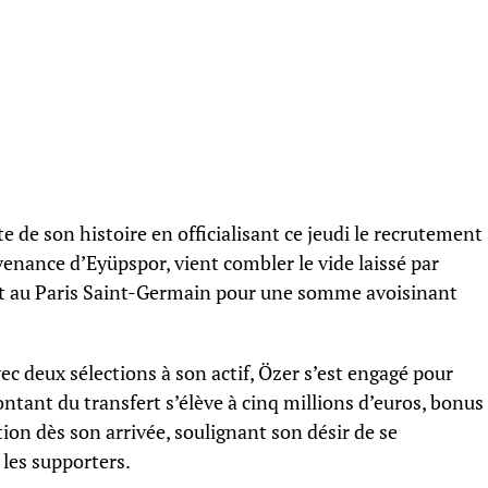
de son histoire en officialisant ce jeudi le recrutement
venance d’Eyüpspor, vient combler le vide laissé par
t au Paris Saint-Germain pour une somme avoisinant
ec deux sélections à son actif, Özer s’est engagé pour
ntant du transfert s’élève à cinq millions d’euros, bonus
ion dès son arrivée, soulignant son désir de se
 les supporters.