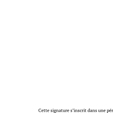
Cette signature s’inscrit dans une pér