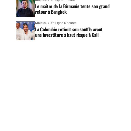
Le maître de la Birmanie tente son grand
retour à Bangkok
MONDE
En Ligne 6 heures
La Colombie retient son souffle avant
une investiture à haut risque à Cali