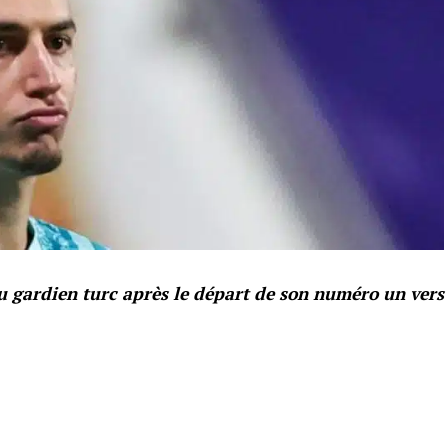
e du gardien turc après le départ de son numéro un vers