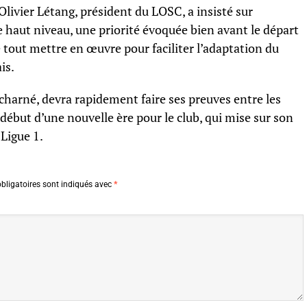
livier Létang, président du LOSC, a insisté sur
 haut niveau, une priorité évoquée bien avant le départ
e tout mettre en œuvre pour faciliter l’adaptation du
is.
harné, devra rapidement faire ses preuves entre les
 début d’une nouvelle ère pour le club, qui mise sur son
Ligue 1.
bligatoires sont indiqués avec
*