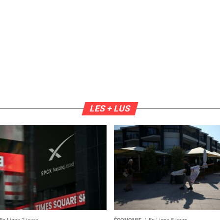
LES + LUS