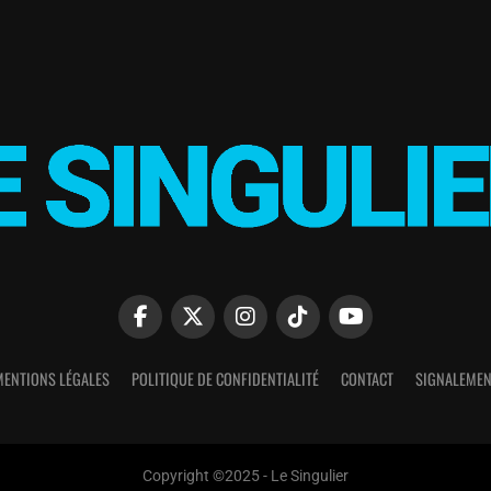
MENTIONS LÉGALES
POLITIQUE DE CONFIDENTIALITÉ
CONTACT
SIGNALEMEN
Copyright ©2025 - Le Singulier