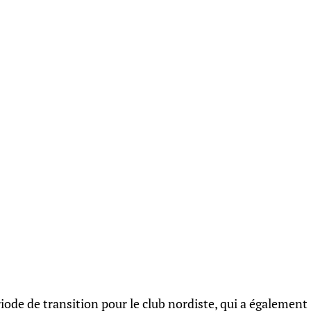
iode de transition pour le club nordiste, qui a également