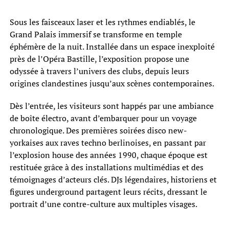
Sous les faisceaux laser et les rythmes endiablés, le
Grand Palais immersif se transforme en temple
éphémère de la nuit. Installée dans un espace inexploité
près de l’Opéra Bastille, l’exposition propose une
odyssée à travers l’univers des clubs, depuis leurs
origines clandestines jusqu’aux scènes contemporaines.
Dès l’entrée, les visiteurs sont happés par une ambiance
de boîte électro, avant d’embarquer pour un voyage
chronologique. Des premières soirées disco new-
yorkaises aux raves techno berlinoises, en passant par
l’explosion house des années 1990, chaque époque est
restituée grâce à des installations multimédias et des
témoignages d’acteurs clés. DJs légendaires, historiens et
figures underground partagent leurs récits, dressant le
portrait d’une contre-culture aux multiples visages.