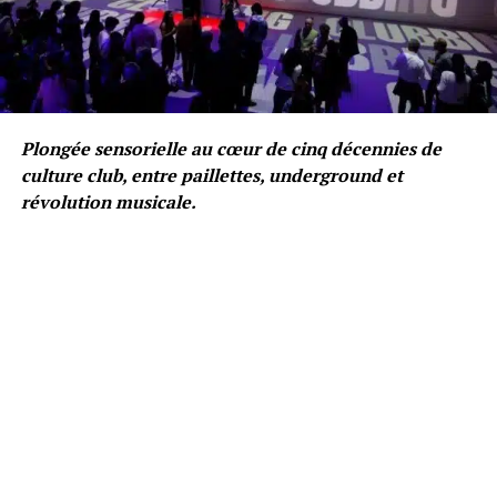
Plongée sensorielle au cœur de cinq décennies de
culture club, entre paillettes, underground et
révolution musicale.