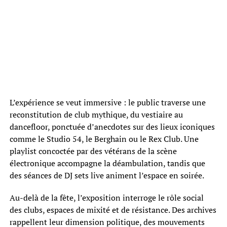
L’expérience se veut immersive : le public traverse une
reconstitution de club mythique, du vestiaire au
dancefloor, ponctuée d’anecdotes sur des lieux iconiques
comme le Studio 54, le Berghain ou le Rex Club. Une
playlist concoctée par des vétérans de la scène
électronique accompagne la déambulation, tandis que
des séances de DJ sets live animent l’espace en soirée.
Au-delà de la fête, l’exposition interroge le rôle social
des clubs, espaces de mixité et de résistance. Des archives
rappellent leur dimension politique, des mouvements