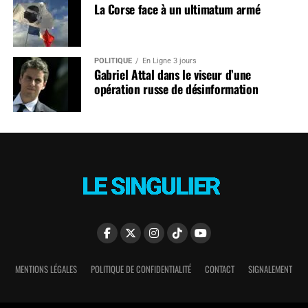
La Corse face à un ultimatum armé
POLITIQUE
En Ligne 3 jours
Gabriel Attal dans le viseur d’une
opération russe de désinformation
MENTIONS LÉGALES
POLITIQUE DE CONFIDENTIALITÉ
CONTACT
SIGNALEMENT