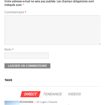
Votre adresse e-mail ne sera pas publiée.
Les champs obligatoires sont
indiqués avec
*
Commentaire
*
Nom *
TAGS
DIRECT
TENDANCE
VIDEOS
ÉCONOMIE
En Ligne 2 heures