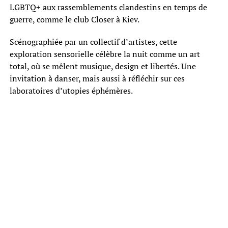
LGBTQ+ aux rassemblements clandestins en temps de
guerre, comme le club Closer à Kiev.
Scénographiée par un collectif d’artistes, cette
exploration sensorielle célèbre la nuit comme un art
total, où se mêlent musique, design et libertés. Une
invitation à danser, mais aussi à réfléchir sur ces
laboratoires d’utopies éphémères.