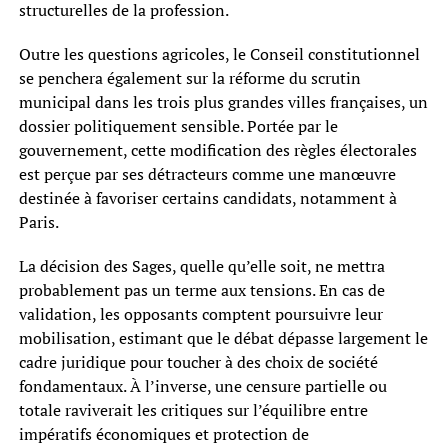
structurelles de la profession.
Outre les questions agricoles, le Conseil constitutionnel
se penchera également sur la réforme du scrutin
municipal dans les trois plus grandes villes françaises, un
dossier politiquement sensible. Portée par le
gouvernement, cette modification des règles électorales
est perçue par ses détracteurs comme une manœuvre
destinée à favoriser certains candidats, notamment à
Paris.
La décision des Sages, quelle qu’elle soit, ne mettra
probablement pas un terme aux tensions. En cas de
validation, les opposants comptent poursuivre leur
mobilisation, estimant que le débat dépasse largement le
cadre juridique pour toucher à des choix de société
fondamentaux. À l’inverse, une censure partielle ou
totale raviverait les critiques sur l’équilibre entre
impératifs économiques et protection de