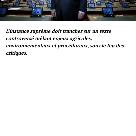
L’instance suprême doit trancher sur un texte
controversé mêlant enjeux agricoles,
environnementaux et procéduraux, sous le feu des
critiques.