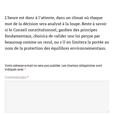
L’heure est donc à l’attente, dans un climat où chaque
mot de la décision sera analysé à la loupe. Reste à savoir
si le Conseil constitutionnel, gardien des principes
fondamentaux, choisira de valider une loi perçue par
beaucoup comme un recul, ou s’il en limitera la portée au
nom de la protection des équilibres environnementaux.
Votre adresse e-mail ne sera pas publiée.
Les champs obligatoires sont
indiqués avec
*
Commentaire
*