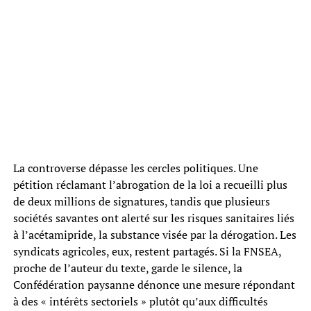
La controverse dépasse les cercles politiques. Une
pétition réclamant l’abrogation de la loi a recueilli plus
de deux millions de signatures, tandis que plusieurs
sociétés savantes ont alerté sur les risques sanitaires liés
à l’acétamipride, la substance visée par la dérogation. Les
syndicats agricoles, eux, restent partagés. Si la FNSEA,
proche de l’auteur du texte, garde le silence, la
Confédération paysanne dénonce une mesure répondant
à des « intérêts sectoriels » plutôt qu’aux difficultés