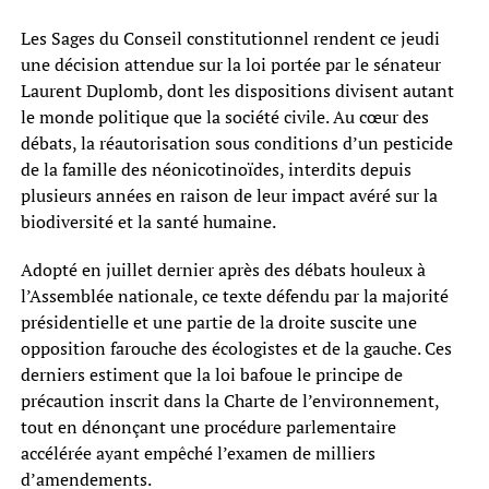
Les Sages du Conseil constitutionnel rendent ce jeudi
une décision attendue sur la loi portée par le sénateur
Laurent Duplomb, dont les dispositions divisent autant
le monde politique que la société civile. Au cœur des
débats, la réautorisation sous conditions d’un pesticide
de la famille des néonicotinoïdes, interdits depuis
plusieurs années en raison de leur impact avéré sur la
biodiversité et la santé humaine.
Adopté en juillet dernier après des débats houleux à
l’Assemblée nationale, ce texte défendu par la majorité
présidentielle et une partie de la droite suscite une
opposition farouche des écologistes et de la gauche. Ces
derniers estiment que la loi bafoue le principe de
précaution inscrit dans la Charte de l’environnement,
tout en dénonçant une procédure parlementaire
accélérée ayant empêché l’examen de milliers
d’amendements.