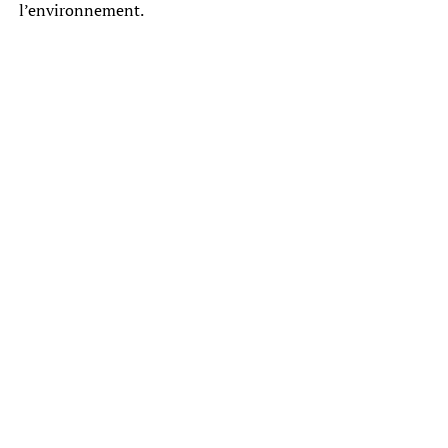
l’environnement.