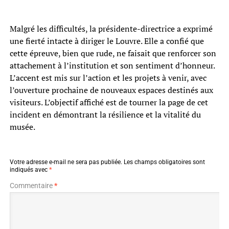
Malgré les difficultés, la présidente-directrice a exprimé
une fierté intacte à diriger le Louvre. Elle a confié que
cette épreuve, bien que rude, ne faisait que renforcer son
attachement à l’institution et son sentiment d’honneur.
L’accent est mis sur l’action et les projets à venir, avec
l’ouverture prochaine de nouveaux espaces destinés aux
visiteurs. L’objectif affiché est de tourner la page de cet
incident en démontrant la résilience et la vitalité du
musée.
Votre adresse e-mail ne sera pas publiée.
Les champs obligatoires sont
indiqués avec
*
Commentaire
*