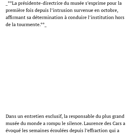
_**La présidente-directrice du musée s’exprime pour la
première fois depuis l’intrusion survenue en octobre,
affirmant sa détermination à conduire l’institution hors
de la tourmente.**_
Dans un entretien exclusif, la responsable du plus grand
musée du monde a rompu le silence. Laurence des Cars a
évoqué les semaines écoulées depuis l’effraction qui a