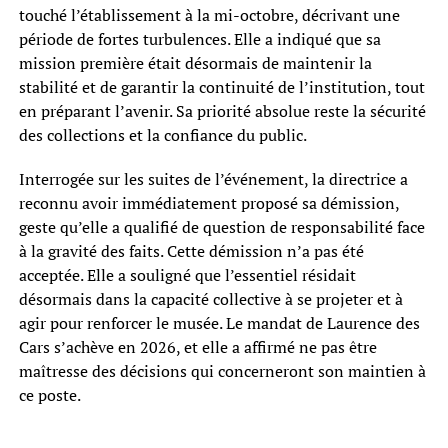
touché l’établissement à la mi-octobre, décrivant une
période de fortes turbulences. Elle a indiqué que sa
mission première était désormais de maintenir la
stabilité et de garantir la continuité de l’institution, tout
en préparant l’avenir. Sa priorité absolue reste la sécurité
des collections et la confiance du public.
Interrogée sur les suites de l’événement, la directrice a
reconnu avoir immédiatement proposé sa démission,
geste qu’elle a qualifié de question de responsabilité face
à la gravité des faits. Cette démission n’a pas été
acceptée. Elle a souligné que l’essentiel résidait
désormais dans la capacité collective à se projeter et à
agir pour renforcer le musée. Le mandat de Laurence des
Cars s’achève en 2026, et elle a affirmé ne pas être
maîtresse des décisions qui concerneront son maintien à
ce poste.