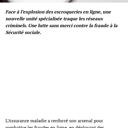
Face à l’explosion des escroqueries en ligne, une
nouvelle unité spécialisée traque les réseaux
criminels. Une lutte sans merci contre la fraude à la
Sécurité sociale.
L’Assurance maladie a renforcé son arsenal pour
combattre les fraudes en ligne, en déployant des