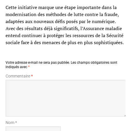
Cette initiative marque une étape importante dans la
modernisation des méthodes de lutte contre la fraude,
adaptées aux nouveaux défis posés par le numérique.
Avec des résultats déjà significatifs, l’Assurance maladie
entend continuer à protéger les ressources de la Sécurité
sociale face à des menaces de plus en plus sophistiquées.
Votre adresse e-mail ne sera pas publiée.
Les champs obligatoires sont
indiqués avec
*
Commentaire
*
Nom *