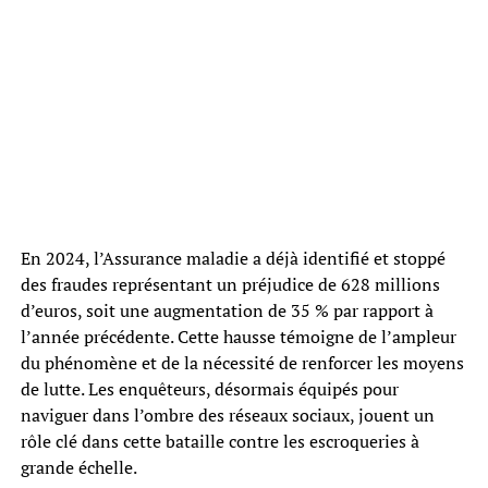
En 2024, l’Assurance maladie a déjà identifié et stoppé
des fraudes représentant un préjudice de 628 millions
d’euros, soit une augmentation de 35 % par rapport à
l’année précédente. Cette hausse témoigne de l’ampleur
du phénomène et de la nécessité de renforcer les moyens
de lutte. Les enquêteurs, désormais équipés pour
naviguer dans l’ombre des réseaux sociaux, jouent un
rôle clé dans cette bataille contre les escroqueries à
grande échelle.