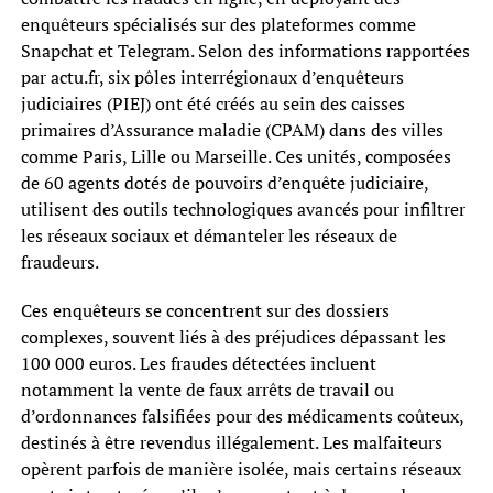
enquêteurs spécialisés sur des plateformes comme
Snapchat et Telegram. Selon des informations rapportées
par actu.fr, six pôles interrégionaux d’enquêteurs
judiciaires (PIEJ) ont été créés au sein des caisses
primaires d’Assurance maladie (CPAM) dans des villes
comme Paris, Lille ou Marseille. Ces unités, composées
de 60 agents dotés de pouvoirs d’enquête judiciaire,
utilisent des outils technologiques avancés pour infiltrer
les réseaux sociaux et démanteler les réseaux de
fraudeurs.
Ces enquêteurs se concentrent sur des dossiers
complexes, souvent liés à des préjudices dépassant les
100 000 euros. Les fraudes détectées incluent
notamment la vente de faux arrêts de travail ou
d’ordonnances falsifiées pour des médicaments coûteux,
destinés à être revendus illégalement. Les malfaiteurs
opèrent parfois de manière isolée, mais certains réseaux