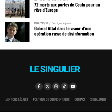
72 morts aux portes de Ceuta pour un
rêve d’Europe
POLITIQUE
En Ligne 4 jours
Gabriel Attal dans le viseur d’une
opération russe de désinformation
MENTIONS LÉGALES
POLITIQUE DE CONFIDENTIALITÉ
CONTACT
SIGNALEMENT