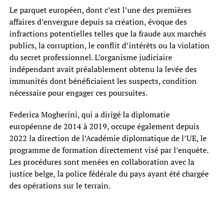
Le parquet européen, dont c’est l’une des premières
affaires d’envergure depuis sa création, évoque des
infractions potentielles telles que la fraude aux marchés
publics, la corruption, le conflit d’intérêts ou la violation
du secret professionnel. L’organisme judiciaire
indépendant avait préalablement obtenu la levée des
immunités dont bénéficiaient les suspects, condition
nécessaire pour engager ces poursuites.
Federica Mogherini, qui a dirigé la diplomatie
européenne de 2014 à 2019, occupe également depuis
2022 la direction de l’Académie diplomatique de l’UE, le
programme de formation directement visé par l’enquête.
Les procédures sont menées en collaboration avec la
justice belge, la police fédérale du pays ayant été chargée
des opérations sur le terrain.