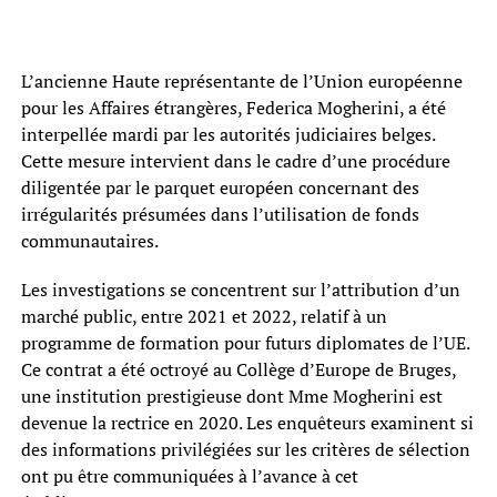
L’ancienne Haute représentante de l’Union européenne
pour les Affaires étrangères, Federica Mogherini, a été
interpellée mardi par les autorités judiciaires belges.
Cette mesure intervient dans le cadre d’une procédure
diligentée par le parquet européen concernant des
irrégularités présumées dans l’utilisation de fonds
communautaires.
Les investigations se concentrent sur l’attribution d’un
marché public, entre 2021 et 2022, relatif à un
programme de formation pour futurs diplomates de l’UE.
Ce contrat a été octroyé au Collège d’Europe de Bruges,
une institution prestigieuse dont Mme Mogherini est
devenue la rectrice en 2020. Les enquêteurs examinent si
des informations privilégiées sur les critères de sélection
ont pu être communiquées à l’avance à cet