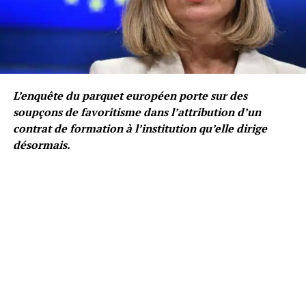
L’enquête du parquet européen porte sur des
soupçons de favoritisme dans l’attribution d’un
contrat de formation à l’institution qu’elle dirige
désormais.