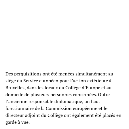
Des perquisitions ont été menées simultanément au
siège du Service européen pour l’action extérieure à
Bruxelles, dans les locaux du Collège d’Europe et au
domicile de plusieurs personnes concernées. Outre
l’ancienne responsable diplomatique, un haut
fonctionnaire de la Commission européenne et le
directeur adjoint du Collège ont également été placés en
garde à vue.