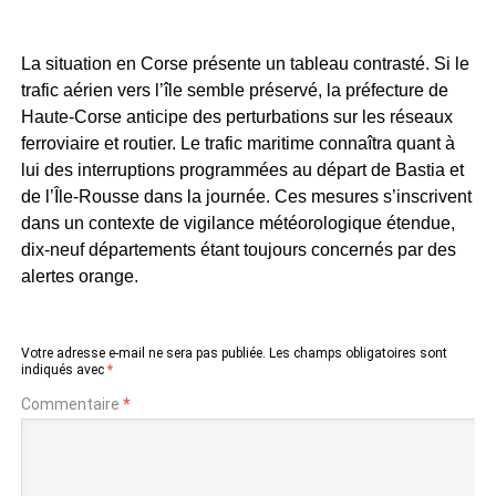
La situation en Corse présente un tableau contrasté. Si le
trafic aérien vers l’île semble préservé, la préfecture de
Haute-Corse anticipe des perturbations sur les réseaux
ferroviaire et routier. Le trafic maritime connaîtra quant à
lui des interruptions programmées au départ de Bastia et
de l’Île-Rousse dans la journée. Ces mesures s’inscrivent
dans un contexte de vigilance météorologique étendue,
dix-neuf départements étant toujours concernés par des
alertes orange.
Votre adresse e-mail ne sera pas publiée.
Les champs obligatoires sont
indiqués avec
*
Commentaire
*