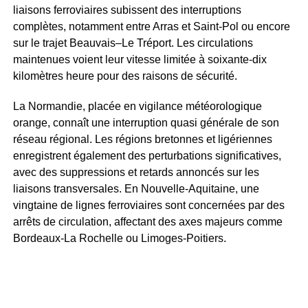
liaisons ferroviaires subissent des interruptions
complètes, notamment entre Arras et Saint-Pol ou encore
sur le trajet Beauvais–Le Tréport. Les circulations
maintenues voient leur vitesse limitée à soixante-dix
kilomètres heure pour des raisons de sécurité.
La Normandie, placée en vigilance météorologique
orange, connaît une interruption quasi générale de son
réseau régional. Les régions bretonnes et ligériennes
enregistrent également des perturbations significatives,
avec des suppressions et retards annoncés sur les
liaisons transversales. En Nouvelle-Aquitaine, une
vingtaine de lignes ferroviaires sont concernées par des
arrêts de circulation, affectant des axes majeurs comme
Bordeaux-La Rochelle ou Limoges-Poitiers.