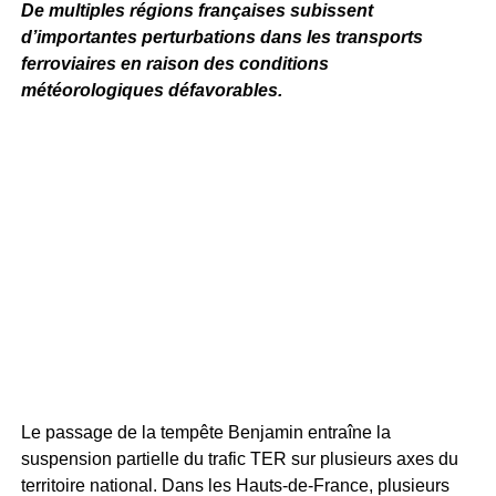
De multiples régions françaises subissent
d’importantes perturbations dans les transports
ferroviaires en raison des conditions
météorologiques défavorables.
Le passage de la tempête Benjamin entraîne la
suspension partielle du trafic TER sur plusieurs axes du
territoire national. Dans les Hauts-de-France, plusieurs