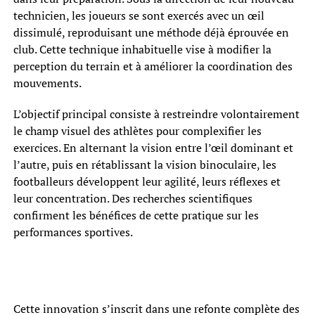
technicien, les joueurs se sont exercés avec un œil
dissimulé, reproduisant une méthode déjà éprouvée en
club. Cette technique inhabituelle vise à modifier la
perception du terrain et à améliorer la coordination des
mouvements.
L’objectif principal consiste à restreindre volontairement
le champ visuel des athlètes pour complexifier les
exercices. En alternant la vision entre l’œil dominant et
l’autre, puis en rétablissant la vision binoculaire, les
footballeurs développent leur agilité, leurs réflexes et
leur concentration. Des recherches scientifiques
confirment les bénéfices de cette pratique sur les
performances sportives.
Cette innovation s’inscrit dans une refonte complète des