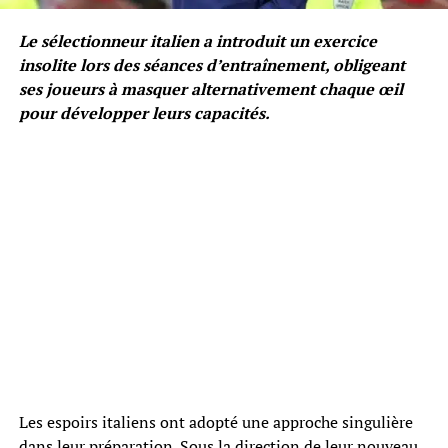
Le sélectionneur italien a introduit un exercice
insolite lors des séances d’entraînement, obligeant
ses joueurs à masquer alternativement chaque œil
pour développer leurs capacités.
Les espoirs italiens ont adopté une approche singulière
dans leur préparation. Sous la direction de leur nouveau