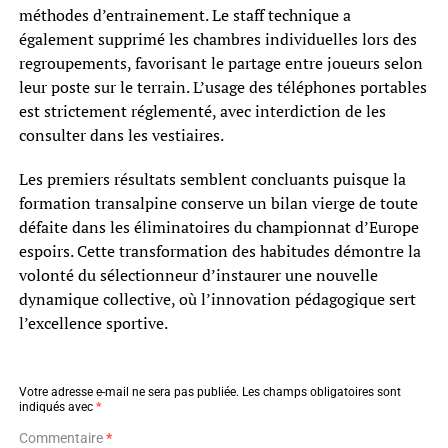
méthodes d’entrainement. Le staff technique a
également supprimé les chambres individuelles lors des
regroupements, favorisant le partage entre joueurs selon
leur poste sur le terrain. L’usage des téléphones portables
est strictement réglementé, avec interdiction de les
consulter dans les vestiaires.
Les premiers résultats semblent concluants puisque la
formation transalpine conserve un bilan vierge de toute
défaite dans les éliminatoires du championnat d’Europe
espoirs. Cette transformation des habitudes démontre la
volonté du sélectionneur d’instaurer une nouvelle
dynamique collective, où l’innovation pédagogique sert
l’excellence sportive.
Votre adresse e-mail ne sera pas publiée.
Les champs obligatoires sont
indiqués avec
*
Commentaire
*