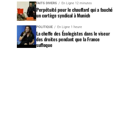
FAITS DIVERS
En Ligne 12 minutes
Perpétuité pour le chauffard qui a fauché
un cortège syndical à Munich
POLITIQUE
En Ligne 1 heure
La cheffe des Écologistes dans le viseur
des droites pendant que la France
suffoque