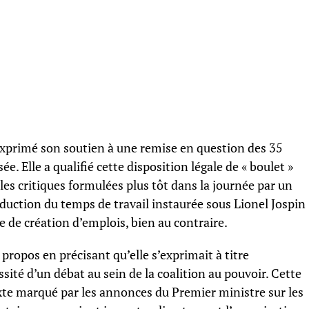
xprimé son soutien à une remise en question des 35
ée. Elle a qualifié cette disposition légale de « boulet »
les critiques formulées plus tôt dans la journée par un
réduction du temps de travail instaurée sous Lionel Jospin
 de création d’emplois, bien au contraire.
propos en précisant qu’elle s’exprimait à titre
sité d’un débat au sein de la coalition au pouvoir. Cette
xte marqué par les annonces du Premier ministre sur les