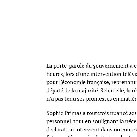
La porte-parole du gouvernement a e
heures, lors d’une intervention télévis
pour l’économie française, reprenant 
député de la majorité. Selon elle, la 
n’a pas tenu ses promesses en matière
Sophie Primas a toutefois nuancé ses 
personnel, tout en soulignant la néces
déclaration intervient dans un conte