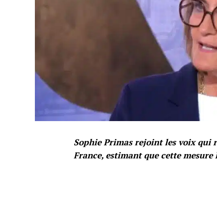
Sophie Primas rejoint les voix qui
France, estimant que cette mesure h