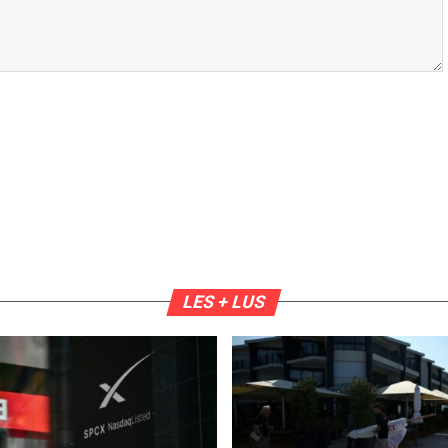
LES + LUS