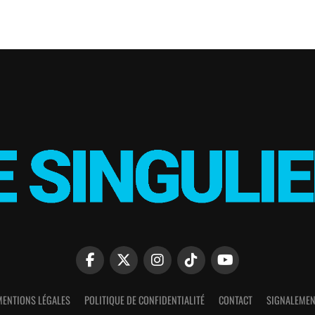
MENTIONS LÉGALES
POLITIQUE DE CONFIDENTIALITÉ
CONTACT
SIGNALEMEN