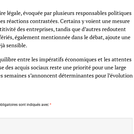
re légale, évoquée par plusieurs responsables politiques
des réactions contrastées. Certains y voient une mesure
itivité des entreprises, tandis que d’autres redoutent
s fériés, également mentionnée dans le débat, ajoute une
jà sensible.
ilibre entre les impératifs économiques et les attentes
se des acquis sociaux reste une priorité pour une large
nes semaines s’annoncent déterminantes pour l’évolution
bligatoires sont indiqués avec
*