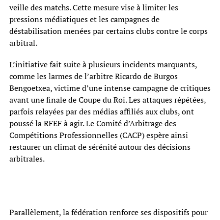
veille des matchs. Cette mesure vise à limiter les
pressions médiatiques et les campagnes de
déstabilisation menées par certains clubs contre le corps
arbitral.
L’initiative fait suite à plusieurs incidents marquants,
comme les larmes de l’arbitre Ricardo de Burgos
Bengoetxea, victime d’une intense campagne de critiques
avant une finale de Coupe du Roi. Les attaques répétées,
parfois relayées par des médias affiliés aux clubs, ont
poussé la RFEF à agir. Le Comité d’Arbitrage des
Compétitions Professionnelles (CACP) espère ainsi
restaurer un climat de sérénité autour des décisions
arbitrales.
Parallèlement, la fédération renforce ses dispositifs pour