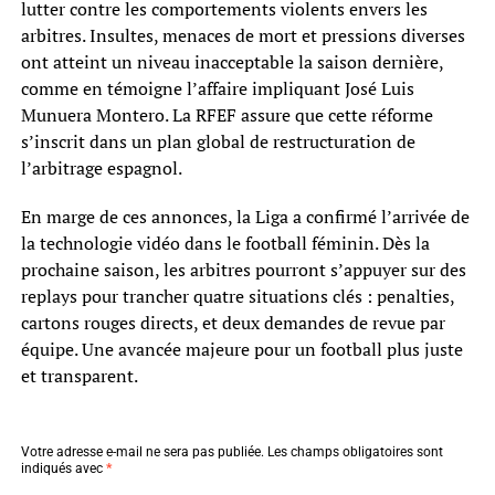
lutter contre les comportements violents envers les
arbitres. Insultes, menaces de mort et pressions diverses
ont atteint un niveau inacceptable la saison dernière,
comme en témoigne l’affaire impliquant José Luis
Munuera Montero. La RFEF assure que cette réforme
s’inscrit dans un plan global de restructuration de
l’arbitrage espagnol.
En marge de ces annonces, la Liga a confirmé l’arrivée de
la technologie vidéo dans le football féminin. Dès la
prochaine saison, les arbitres pourront s’appuyer sur des
replays pour trancher quatre situations clés : penalties,
cartons rouges directs, et deux demandes de revue par
équipe. Une avancée majeure pour un football plus juste
et transparent.
Votre adresse e-mail ne sera pas publiée.
Les champs obligatoires sont
indiqués avec
*