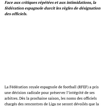
Face aux critiques répétées et aux intimidations, la
fédération espagnole durcit les règles de désignation
des officiels.
La Fédération royale espagnole de football (RFEF) a pris
une décision radicale pour préserver l’intégrité de ses
arbitres. Dès la prochaine saison, les noms des officiels
chargés des rencontres de Liga ne seront dévoilés que la