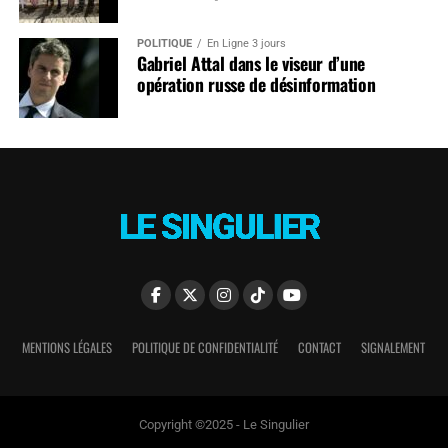
POLITIQUE
En Ligne 3 jours
Gabriel Attal dans le viseur d’une
opération russe de désinformation
MENTIONS LÉGALES
POLITIQUE DE CONFIDENTIALITÉ
CONTACT
SIGNALEMENT
Copyright ©2025 - Le Singulier