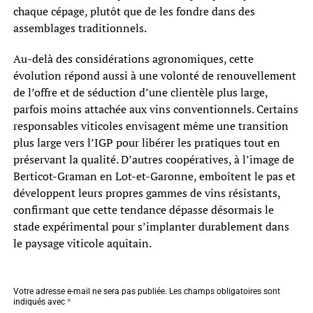
chaque cépage, plutôt que de les fondre dans des
assemblages traditionnels.
Au-delà des considérations agronomiques, cette
évolution répond aussi à une volonté de renouvellement
de l’offre et de séduction d’une clientèle plus large,
parfois moins attachée aux vins conventionnels. Certains
responsables viticoles envisagent même une transition
plus large vers l’IGP pour libérer les pratiques tout en
préservant la qualité. D’autres coopératives, à l’image de
Berticot-Graman en Lot-et-Garonne, emboîtent le pas et
développent leurs propres gammes de vins résistants,
confirmant que cette tendance dépasse désormais le
stade expérimental pour s’implanter durablement dans
le paysage viticole aquitain.
Votre adresse e-mail ne sera pas publiée.
Les champs obligatoires sont
indiqués avec
*