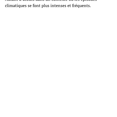
climatiques se font plus intenses et fréquents.