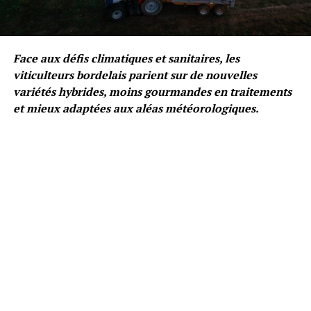
Face aux défis climatiques et sanitaires, les
viticulteurs bordelais parient sur de nouvelles
variétés hybrides, moins gourmandes en traitements
et mieux adaptées aux aléas météorologiques.