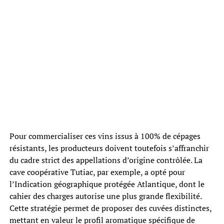
Pour commercialiser ces vins issus à 100% de cépages
résistants, les producteurs doivent toutefois s’affranchir
du cadre strict des appellations d’origine contrôlée. La
cave coopérative Tutiac, par exemple, a opté pour
l’Indication géographique protégée Atlantique, dont le
cahier des charges autorise une plus grande flexibilité.
Cette stratégie permet de proposer des cuvées distinctes,
mettant en valeur le profil aromatique spécifique de