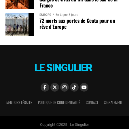
France
EUROPE
En Ligne 5 jours
72 morts aux portes de Ceuta pour un
rêve d’Europe
MENTIONS LÉGALES
POLITIQUE DE CONFIDENTIALITÉ
CONTACT
SIGNALEMENT
Copyright ©2025 - Le Singulier