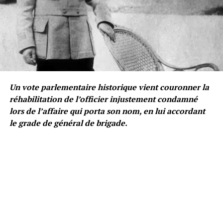
Un vote parlementaire historique vient couronner la
réhabilitation de l’officier injustement condamné
lors de l’affaire qui porta son nom, en lui accordant
le grade de général de brigade.