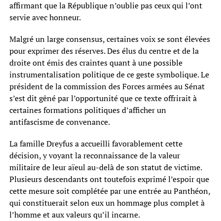
affirmant que la République n’oublie pas ceux qui l’ont
servie avec honneur.
Malgré un large consensus, certaines voix se sont élevées
pour exprimer des réserves. Des élus du centre et de la
droite ont émis des craintes quant à une possible
instrumentalisation politique de ce geste symbolique. Le
président de la commission des Forces armées au Sénat
s’est dit gêné par l’opportunité que ce texte offrirait à
certaines formations politiques d’afficher un
antifascisme de convenance.
La famille Dreyfus a accueilli favorablement cette
décision, y voyant la reconnaissance de la valeur
militaire de leur aïeul au-delà de son statut de victime.
Plusieurs descendants ont toutefois exprimé l’espoir que
cette mesure soit complétée par une entrée au Panthéon,
qui constituerait selon eux un hommage plus complet à
l’homme et aux valeurs qu’il incarne.