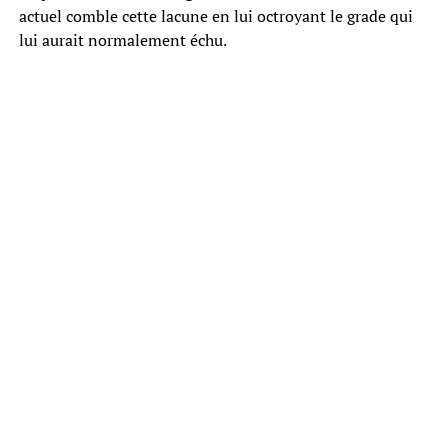
actuel comble cette lacune en lui octroyant le grade qui
lui aurait normalement échu.