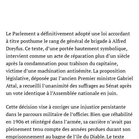
Le Parlement a définitivement adopté une loi accordant
à titre posthume le rang de général de brigade à Alfred
Dreyfus. Ce texte, d’une portée hautement symbolique,
intervient comme un acte de réparation plus d’un siècle
après la condamnation pour trahison du capitaine,
victime d’une machination antisémite. La proposition
législative, déposée par l’ancien Premier ministre Gabriel
Attal, a recueilli l’unanimité des suffrages au Sénat après
un vote identique à l’Assemblée nationale en juin.
Cette décision vise à corriger une injustice persistante
dans le parcours militaire de l’officier. Bien que réhabilité
en 1906 et réintégré dans l’armée, sa carrière n’avait pas
pleinement tenu compte des années perdues durant son
emprisonnement au bagne de l’île du Diable. Le texte