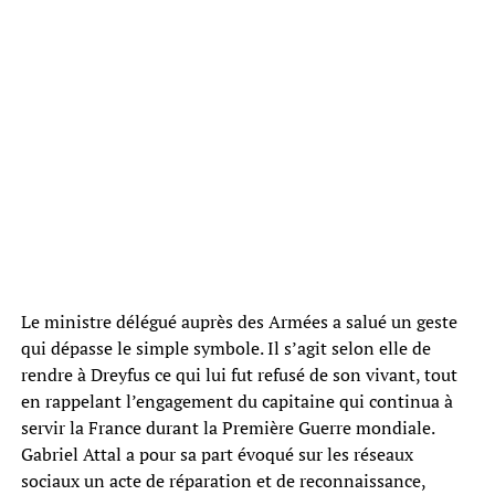
Le ministre délégué auprès des Armées a salué un geste
qui dépasse le simple symbole. Il s’agit selon elle de
rendre à Dreyfus ce qui lui fut refusé de son vivant, tout
en rappelant l’engagement du capitaine qui continua à
servir la France durant la Première Guerre mondiale.
Gabriel Attal a pour sa part évoqué sur les réseaux
sociaux un acte de réparation et de reconnaissance,