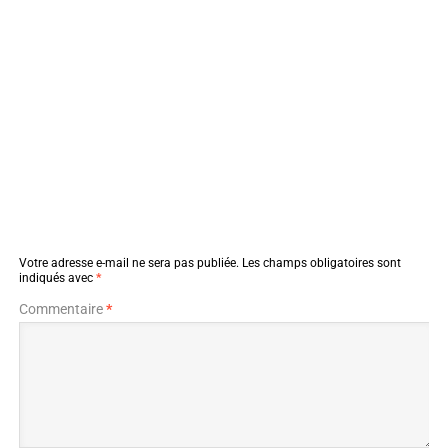
Votre adresse e-mail ne sera pas publiée.
Les champs obligatoires sont
indiqués avec
*
Commentaire
*