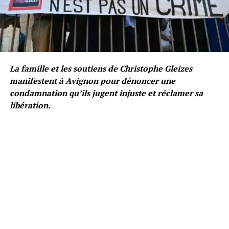
La famille et les soutiens de Christophe Gleizes
manifestent à Avignon pour dénoncer une
condamnation qu’ils jugent injuste et réclamer sa
libération.