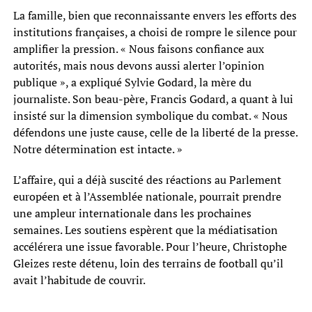
La famille, bien que reconnaissante envers les efforts des
institutions françaises, a choisi de rompre le silence pour
amplifier la pression. « Nous faisons confiance aux
autorités, mais nous devons aussi alerter l’opinion
publique », a expliqué Sylvie Godard, la mère du
journaliste. Son beau-père, Francis Godard, a quant à lui
insisté sur la dimension symbolique du combat. « Nous
défendons une juste cause, celle de la liberté de la presse.
Notre détermination est intacte. »
L’affaire, qui a déjà suscité des réactions au Parlement
européen et à l’Assemblée nationale, pourrait prendre
une ampleur internationale dans les prochaines
semaines. Les soutiens espèrent que la médiatisation
accélérera une issue favorable. Pour l’heure, Christophe
Gleizes reste détenu, loin des terrains de football qu’il
avait l’habitude de couvrir.