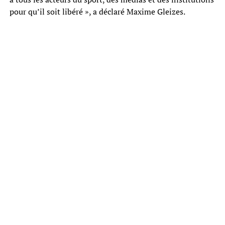
pour qu’il soit libéré », a déclaré Maxime Gleizes.