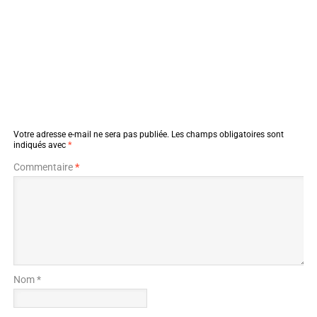
Votre adresse e-mail ne sera pas publiée.
Les champs obligatoires sont
indiqués avec
*
Commentaire
*
Nom *