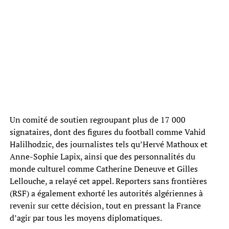
Un comité de soutien regroupant plus de 17 000
signataires, dont des figures du football comme Vahid
Halilhodzic, des journalistes tels qu’Hervé Mathoux et
Anne-Sophie Lapix, ainsi que des personnalités du
monde culturel comme Catherine Deneuve et Gilles
Lellouche, a relayé cet appel. Reporters sans frontières
(RSF) a également exhorté les autorités algériennes à
revenir sur cette décision, tout en pressant la France
d’agir par tous les moyens diplomatiques.