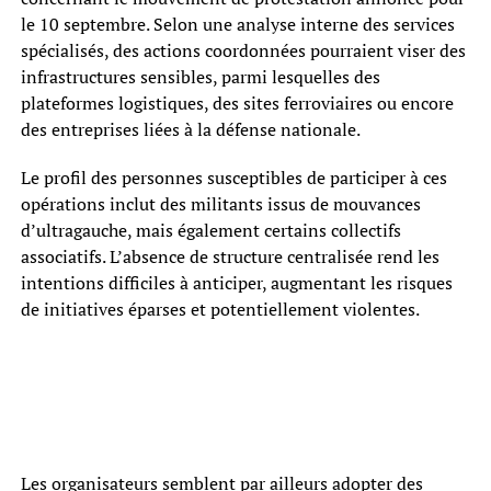
le 10 septembre. Selon une analyse interne des services
spécialisés, des actions coordonnées pourraient viser des
infrastructures sensibles, parmi lesquelles des
plateformes logistiques, des sites ferroviaires ou encore
des entreprises liées à la défense nationale.
Le profil des personnes susceptibles de participer à ces
opérations inclut des militants issus de mouvances
d’ultragauche, mais également certains collectifs
associatifs. L’absence de structure centralisée rend les
intentions difficiles à anticiper, augmentant les risques
de initiatives éparses et potentiellement violentes.
Les organisateurs semblent par ailleurs adopter des