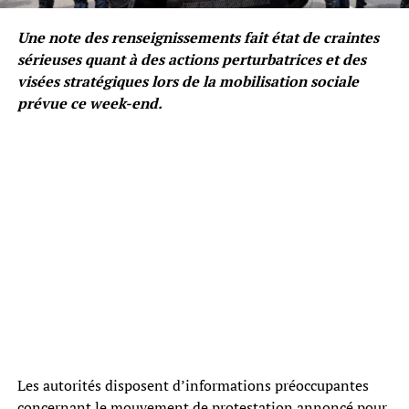
Une note des renseignissements fait état de craintes
sérieuses quant à des actions perturbatrices et des
visées stratégiques lors de la mobilisation sociale
prévue ce week-end.
Les autorités disposent d’informations préoccupantes
concernant le mouvement de protestation annoncé pour