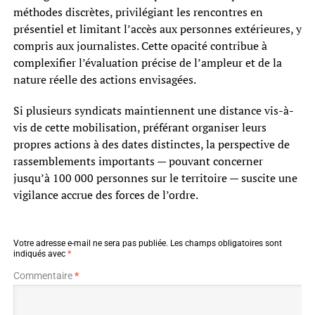
méthodes discrètes, privilégiant les rencontres en
présentiel et limitant l’accès aux personnes extérieures, y
compris aux journalistes. Cette opacité contribue à
complexifier l’évaluation précise de l’ampleur et de la
nature réelle des actions envisagées.
Si plusieurs syndicats maintiennent une distance vis-à-
vis de cette mobilisation, préférant organiser leurs
propres actions à des dates distinctes, la perspective de
rassemblements importants — pouvant concerner
jusqu’à 100 000 personnes sur le territoire — suscite une
vigilance accrue des forces de l’ordre.
Votre adresse e-mail ne sera pas publiée.
Les champs obligatoires sont
indiqués avec
*
Commentaire
*