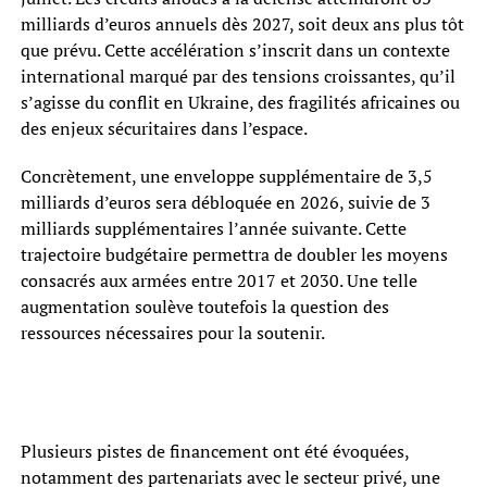
milliards d’euros annuels dès 2027, soit deux ans plus tôt
que prévu. Cette accélération s’inscrit dans un contexte
international marqué par des tensions croissantes, qu’il
s’agisse du conflit en Ukraine, des fragilités africaines ou
des enjeux sécuritaires dans l’espace.
Concrètement, une enveloppe supplémentaire de 3,5
milliards d’euros sera débloquée en 2026, suivie de 3
milliards supplémentaires l’année suivante. Cette
trajectoire budgétaire permettra de doubler les moyens
consacrés aux armées entre 2017 et 2030. Une telle
augmentation soulève toutefois la question des
ressources nécessaires pour la soutenir.
Plusieurs pistes de financement ont été évoquées,
notamment des partenariats avec le secteur privé, une