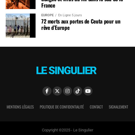
France
EUROPE
En Ligne 5 jours
72 morts aux portes de Ceuta pour un
rêve d’Europe
MENTIONS LÉGALES
POLITIQUE DE CONFIDENTIALITÉ
CONTACT
SIGNALEMENT
Copyright ©2025 - Le Singulier