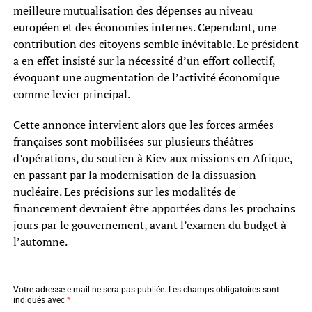
meilleure mutualisation des dépenses au niveau
européen et des économies internes. Cependant, une
contribution des citoyens semble inévitable. Le président
a en effet insisté sur la nécessité d’un effort collectif,
évoquant une augmentation de l’activité économique
comme levier principal.
Cette annonce intervient alors que les forces armées
françaises sont mobilisées sur plusieurs théâtres
d’opérations, du soutien à Kiev aux missions en Afrique,
en passant par la modernisation de la dissuasion
nucléaire. Les précisions sur les modalités de
financement devraient être apportées dans les prochains
jours par le gouvernement, avant l’examen du budget à
l’automne.
Votre adresse e-mail ne sera pas publiée.
Les champs obligatoires sont
indiqués avec
*