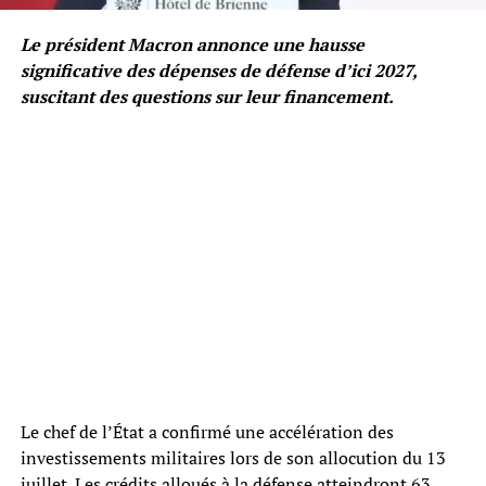
Le président Macron annonce une hausse
significative des dépenses de défense d’ici 2027,
suscitant des questions sur leur financement.
Le chef de l’État a confirmé une accélération des
investissements militaires lors de son allocution du 13
juillet. Les crédits alloués à la défense atteindront 63