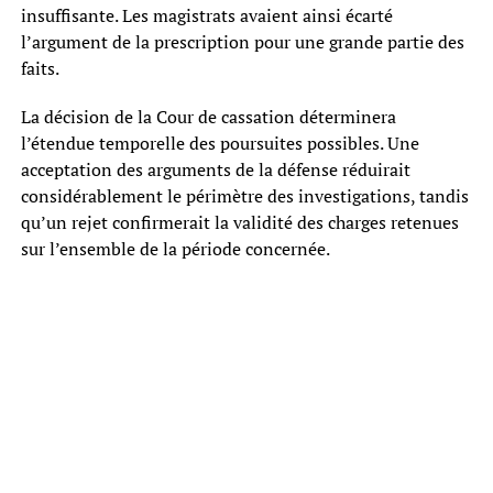
insuffisante. Les magistrats avaient ainsi écarté
l’argument de la prescription pour une grande partie des
faits.
La décision de la Cour de cassation déterminera
l’étendue temporelle des poursuites possibles. Une
acceptation des arguments de la défense réduirait
considérablement le périmètre des investigations, tandis
qu’un rejet confirmerait la validité des charges retenues
sur l’ensemble de la période concernée.