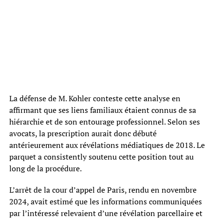
La défense de M. Kohler conteste cette analyse en
affirmant que ses liens familiaux étaient connus de sa
hiérarchie et de son entourage professionnel. Selon ses
avocats, la prescription aurait donc débuté
antérieurement aux révélations médiatiques de 2018. Le
parquet a consistently soutenu cette position tout au
long de la procédure.
L’arrêt de la cour d’appel de Paris, rendu en novembre
2024, avait estimé que les informations communiquées
par l’intéressé relevaient d’une révélation parcellaire et