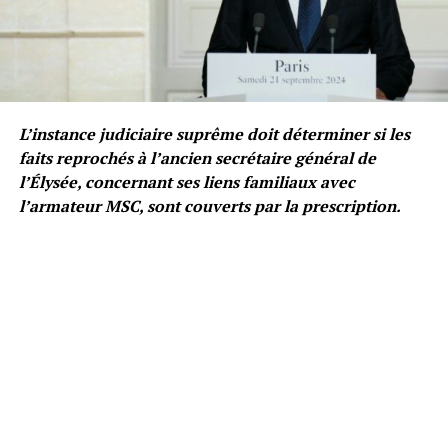
L’instance judiciaire suprême doit déterminer si les
faits reprochés à l’ancien secrétaire général de
l’Élysée, concernant ses liens familiaux avec
l’armateur MSC, sont couverts par la prescription.