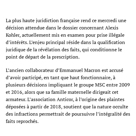
La plus haute juridiction française rend ce mercredi une
décision attendue dans le dossier concernant Alexis
Kohler, actuellement mis en examen pour prise illégale
d’intérêts. L’enjeu principal réside dans la qualification
juridique de la révélation des faits, qui conditionne le
point de départ de la prescription.
L’ancien collaborateur d’Emmanuel Macron est accusé
d’avoir participé, en tant que haut fonctionnaire, à
plusieurs décisions impliquant le groupe MSC entre 2009
et 2016, alors que sa famille maternelle dirigeait cet
armateur. L’association Anticor, à l’origine des plaintes
déposées à partir de 2018, soutient que la nature occulte
des infractions permettrait de poursuivre l’intégralité des
faits reprochés.