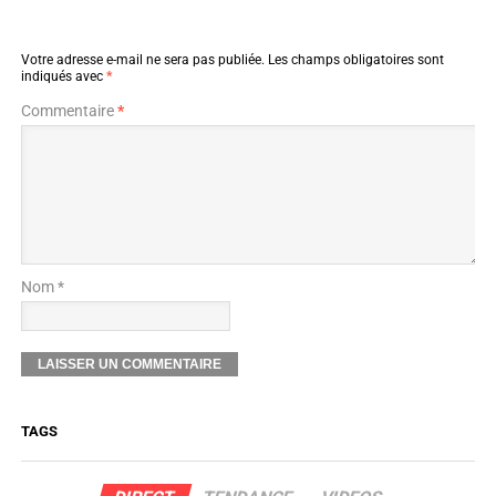
Votre adresse e-mail ne sera pas publiée.
Les champs obligatoires sont
indiqués avec
*
Commentaire
*
Nom *
TAGS