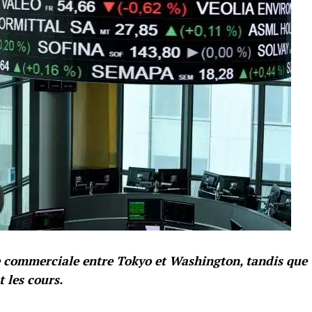
te commerciale entre Tokyo et Washington, tandis que
t les cours.