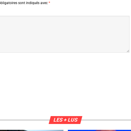
bligatoires sont indiqués avec
*
LES + LUS