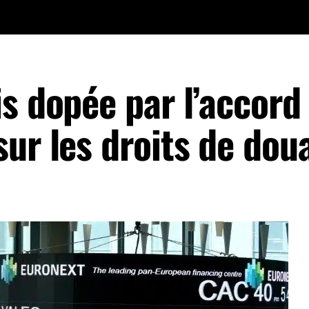
s dopée par l’accord
ur les droits de dou