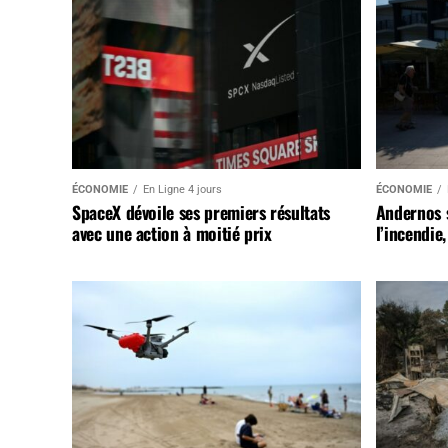
ÉCONOMIE
En Ligne 4 jours
ÉCONOMIE
SpaceX dévoile ses premiers résultats
Andernos 
avec une action à moitié prix
l’incendie