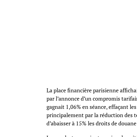
La place financière parisienne afficha
par l’annonce d’un compromis tarifair
gagnait 1,06% en séance, effaçant les 
principalement par la réduction des
d’abaisser à 15% les droits de douane