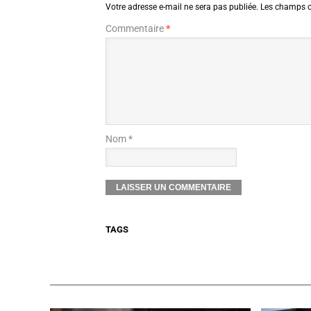
Votre adresse e-mail ne sera pas publiée.
Les champs o
Commentaire
*
Nom *
TAGS