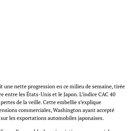
it une nette progression en ce milieu de semaine, tirée
e entre les États-Unis et le Japon. L’indice CAC 40
pertes de la veille. Cette embellie s’explique
 tensions commerciales, Washington ayant accepté
 sur les exportations automobiles japonaises.