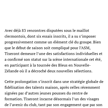
Avec déjà 83 rencontres disputées sous le maillot
clermontois, dont six essais inscrits, il a su s’imposer
progressivement comme un élément clé du groupe. Bien
que le début de saison soit compliqué pour l’ASM,
Tixeront demeure l’une des satisfactions individuelles et
a confirmé son statut sur la scène internationale cet été,
en participant à la tournée des Bleus en Nouvelle-
Zélande où il a décroché deux nouvelles sélections.
Cette prolongation s’inscrit dans une stratégie globale de
fidélisation des talents maison, après celles récemment
signées par d’autres jeunes pousses du centre de
formation. Tixeront incarne désormais l’un des visages
de l’avenir du club, tant par son engagement que par son