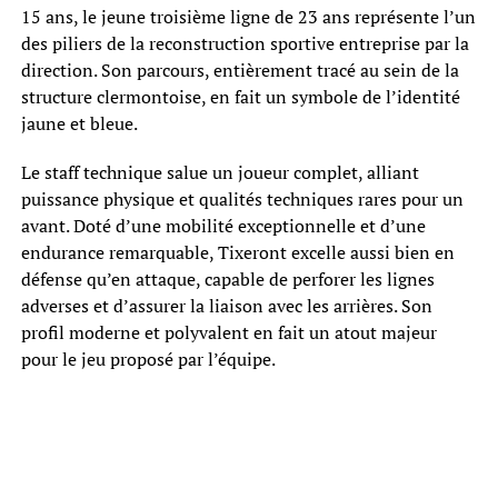
15 ans, le jeune troisième ligne de 23 ans représente l’un
des piliers de la reconstruction sportive entreprise par la
direction. Son parcours, entièrement tracé au sein de la
structure clermontoise, en fait un symbole de l’identité
jaune et bleue.
Le staff technique salue un joueur complet, alliant
puissance physique et qualités techniques rares pour un
avant. Doté d’une mobilité exceptionnelle et d’une
endurance remarquable, Tixeront excelle aussi bien en
défense qu’en attaque, capable de perforer les lignes
adverses et d’assurer la liaison avec les arrières. Son
profil moderne et polyvalent en fait un atout majeur
pour le jeu proposé par l’équipe.