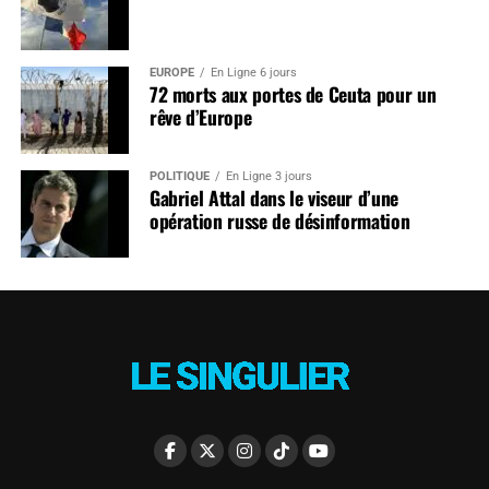
EUROPE
En Ligne 6 jours
72 morts aux portes de Ceuta pour un
rêve d’Europe
POLITIQUE
En Ligne 3 jours
Gabriel Attal dans le viseur d’une
opération russe de désinformation