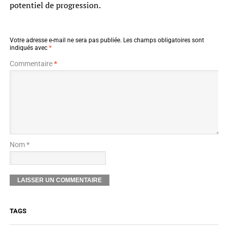
potentiel de progression.
Votre adresse e-mail ne sera pas publiée.
Les champs obligatoires sont
indiqués avec
*
Commentaire
*
Nom *
TAGS