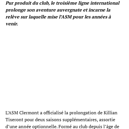
Pur produit du club, le troisième ligne international
prolonge son aventure auvergnate et incarne la
relève sur laquelle mise l’ASM pour les années à
venir.
L’ASM Clermont a officialisé la prolongation de Killian
Tixeront pour deux saisons supplémentaires, assortie
d’une année optionnelle. Formé au club depuis l’âge de