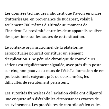
Les données techniques indiquent que l’avion en phase
d’atterrissage, en provenance de Budapest, volait à
seulement 700 mètres d’altitude au moment de
l’incident. La proximité entre les deux appareils soulève
des questions sur les causes de cette situation.
Le contexte organisationnel de la plateforme
aéroportuaire pourrait constituer un élément
d’explication. Une pénurie chronique de contrôleurs
aériens est régulièrement signalée, avec près d’un poste
sur cinq non pourvu au cours de l’été. La formation de ces
professionnels exigeant près de deux années, les
difficultés de recrutement persistent.
Les autorités françaises de l’aviation civile ont diligenté
une enquête afin d’établir les circonstances exactes de
cet événement. Les procédures de contrôle aérien et les