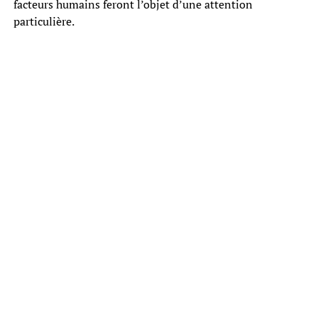
facteurs humains feront l’objet d’une attention
particulière.