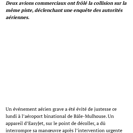
Deux avions commerciaux ont frôlé la collision sur la
même piste, déclenchant une enquête des autorités
aériennes.
Un événement aérien grave a été évité de justesse ce
lundi à l’aéroport binational de Bâle-Mulhouse. Un
appareil d’EasyJet, sur le point de décoller, a dû
interrompre sa manœuvre après l’intervention urgente