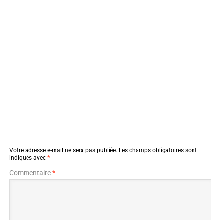
Votre adresse e-mail ne sera pas publiée.
Les champs obligatoires sont
indiqués avec
*
Commentaire
*