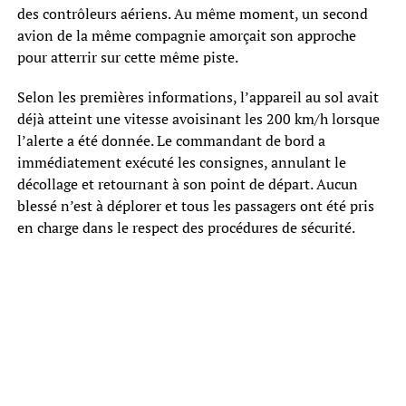
des contrôleurs aériens. Au même moment, un second
avion de la même compagnie amorçait son approche
pour atterrir sur cette même piste.
Selon les premières informations, l’appareil au sol avait
déjà atteint une vitesse avoisinant les 200 km/h lorsque
l’alerte a été donnée. Le commandant de bord a
immédiatement exécuté les consignes, annulant le
décollage et retournant à son point de départ. Aucun
blessé n’est à déplorer et tous les passagers ont été pris
en charge dans le respect des procédures de sécurité.