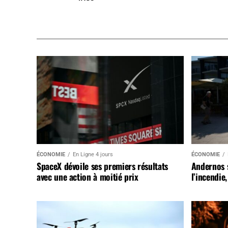
ÉCONOMIE
En Ligne 4 jours
ÉCONOMIE
SpaceX dévoile ses premiers résultats
Andernos 
avec une action à moitié prix
l’incendie