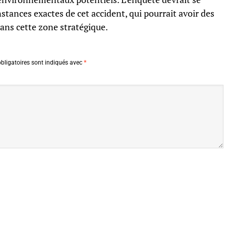
stances exactes de cet accident, qui pourrait avoir des
ans cette zone stratégique.
bligatoires sont indiqués avec
*