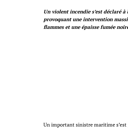
Un violent incendie s’est déclaré 
provoquant une intervention massi
flammes et une épaisse fumée noir
Un important sinistre maritime s’est 