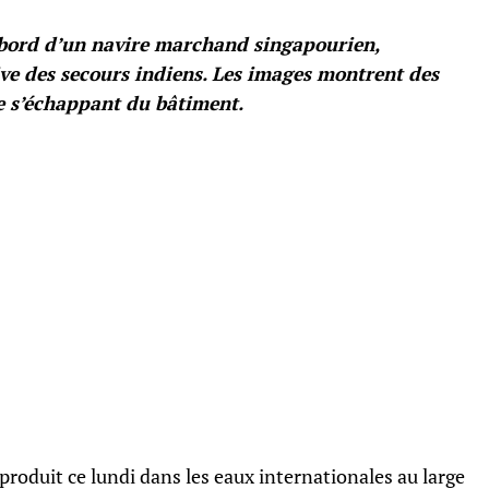
à bord d’un navire marchand singapourien,
ve des secours indiens. Les images montrent des
e s’échappant du bâtiment.
produit ce lundi dans les eaux internationales au large