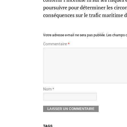
poursuivre pour déterminer les circon
conséquences sur le trafic maritime d
Votre adresse e-mail ne sera pas publiée.
Les champs o
Commentaire
*
Nom *
TAGS