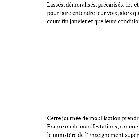
Lassés, démoralisés, précarisés: les 
pour faire entendre leur voix, alors q
cours fin janvier et que leurs conditio
Cette journée de mobilisation prendr
France ou de manifestations, comme à
le ministère de l’Enseignement supér