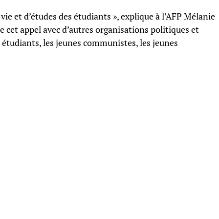
 vie et d’études des étudiants », explique à l’AFP Mélanie
de cet appel avec d’autres organisations politiques et
 étudiants, les jeunes communistes, les jeunes