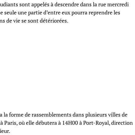
étudiants sont appelés à descendre dans la rue mercredi
ue seule une partie d’entre eux pourra reprendre les
ns de vie se sont détériorées.
a la forme de rassemblements dans plusieurs villes de
 Paris, où elle débutera à 14H00 à Port-Royal, direction
ieur.