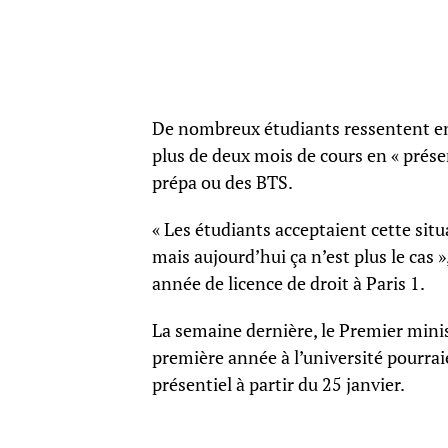
De nombreux étudiants ressentent en 
plus de deux mois de cours en « présen
prépa ou des BTS.
« Les étudiants acceptaient cette situa
mais aujourd’hui ça n’est plus le cas
année de licence de droit à Paris 1.
La semaine dernière, le Premier mini
première année à l’université pourrai
présentiel à partir du 25 janvier.