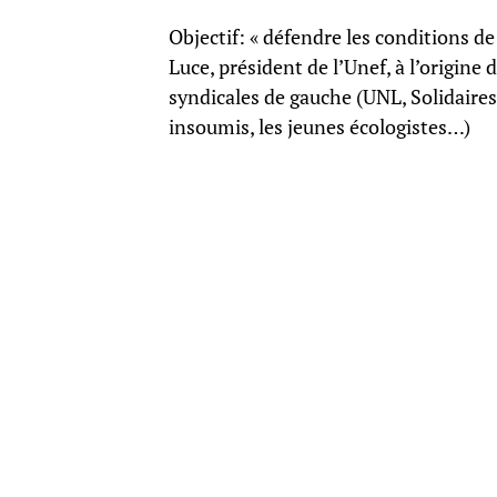
Objectif: « défendre les conditions de
Luce, président de l’Unef, à l’origine 
syndicales de gauche (UNL, Solidaires
insoumis, les jeunes écologistes…)