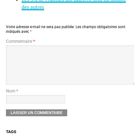
des autres
Votre adresse e-mail ne sera pas publiée.
Les champs obligatoires sont
indiqués avec
*
Commentaire
*
Nom *
TAGS