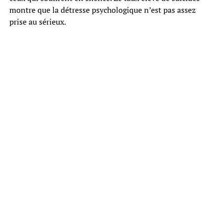
montre que la détresse psychologique n’est pas assez
prise au sérieux.