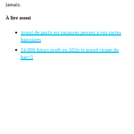
jamais.
À lire aussi
Avant de partir en vacances pensez à vos cartes
bancaires
24 000 futurs profs en 2026 le grand virage du
bac+3