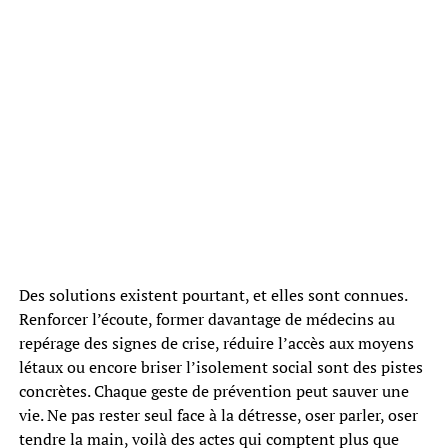
Des solutions existent pourtant, et elles sont connues.
Renforcer l’écoute, former davantage de médecins au
repérage des signes de crise, réduire l’accès aux moyens
létaux ou encore briser l’isolement social sont des pistes
concrètes. Chaque geste de prévention peut sauver une
vie. Ne pas rester seul face à la détresse, oser parler, oser
tendre la main, voilà des actes qui comptent plus que