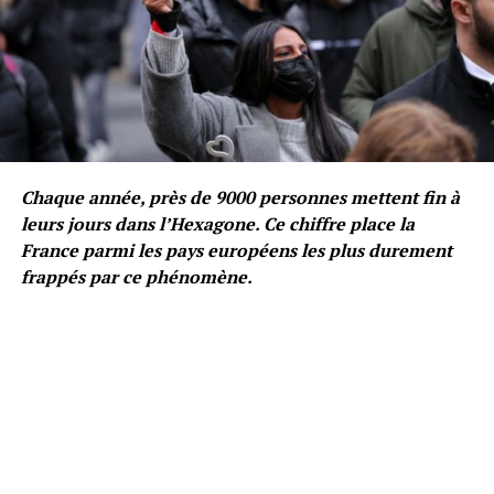
Chaque année, près de 9000 personnes mettent fin à
leurs jours dans l’Hexagone. Ce chiffre place la
France parmi les pays européens les plus durement
frappés par ce phénomène.