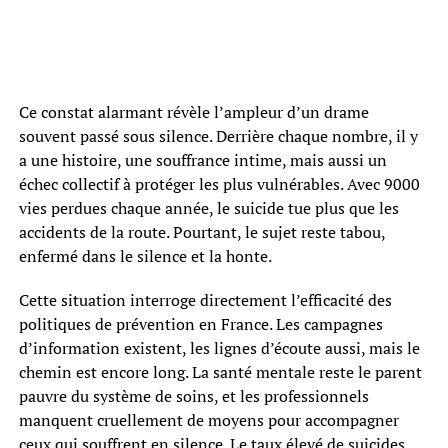
Ce constat alarmant révèle l’ampleur d’un drame
souvent passé sous silence. Derrière chaque nombre, il y
a une histoire, une souffrance intime, mais aussi un
échec collectif à protéger les plus vulnérables. Avec 9000
vies perdues chaque année, le suicide tue plus que les
accidents de la route. Pourtant, le sujet reste tabou,
enfermé dans le silence et la honte.
Cette situation interroge directement l’efficacité des
politiques de prévention en France. Les campagnes
d’information existent, les lignes d’écoute aussi, mais le
chemin est encore long. La santé mentale reste le parent
pauvre du système de soins, et les professionnels
manquent cruellement de moyens pour accompagner
ceux qui souffrent en silence. Le taux élevé de suicides