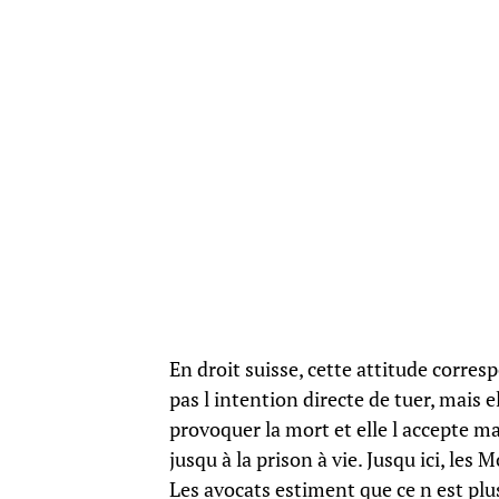
En droit suisse, cette attitude corres
pas l intention directe de tuer, mais
provoquer la mort et elle l accepte m
jusqu à la prison à vie. Jusqu ici, les
Les avocats estiment que ce n est plus