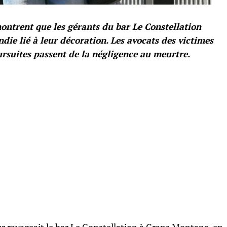
trent que les gérants du bar Le Constellation
ndie lié à leur décoration. Les avocats des victimes
rsuites passent de la négligence au meurtre.