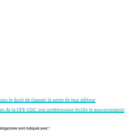
rs le droit de claquer la porte de leur éditeur
nes de la CFE-CGC, son prédécesseur étrille le gouvernement
bligatoires sont indiqués avec
*