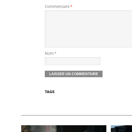
Commentaire
*
Nom *
TAGS