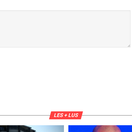
LES + LUS