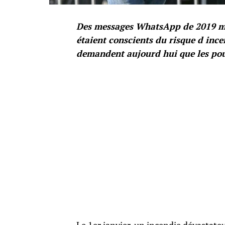
Des messages WhatsApp de 2019 mon
étaient conscients du risque d ince
demandent aujourd hui que les pou