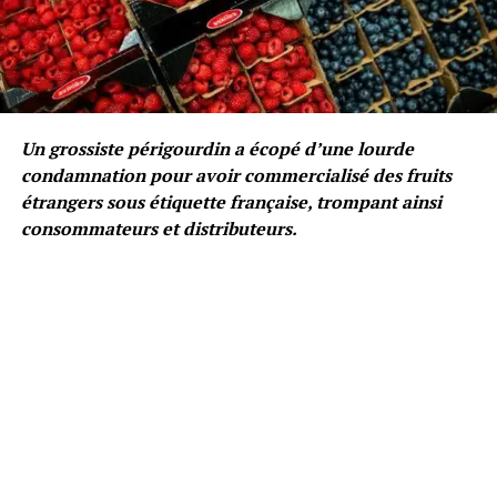
Un grossiste périgourdin a écopé d’une lourde
condamnation pour avoir commercialisé des fruits
étrangers sous étiquette française, trompant ainsi
consommateurs et distributeurs.