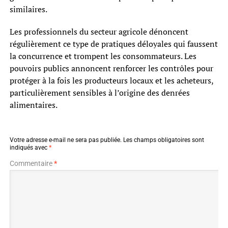
similaires.
Les professionnels du secteur agricole dénoncent
régulièrement ce type de pratiques déloyales qui faussent
la concurrence et trompent les consommateurs. Les
pouvoirs publics annoncent renforcer les contrôles pour
protéger à la fois les producteurs locaux et les acheteurs,
particulièrement sensibles à l’origine des denrées
alimentaires.
Votre adresse e-mail ne sera pas publiée.
Les champs obligatoires sont
indiqués avec
*
Commentaire
*