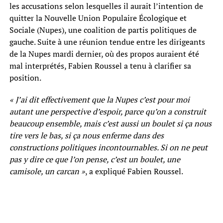
les accusations selon lesquelles il aurait l’intention de
quitter la Nouvelle Union Populaire Écologique et
Sociale (Nupes), une coalition de partis politiques de
gauche. Suite à une réunion tendue entre les dirigeants
de la Nupes mardi dernier, où des propos auraient été
mal interprétés, Fabien Roussel a tenu à clarifier sa
position.
« J’ai dit effectivement que la Nupes c’est pour moi
autant une perspective d’espoir, parce qu’on a construit
beaucoup ensemble, mais c’est aussi un boulet si ça nous
tire vers le bas, si ça nous enferme dans des
constructions politiques incontournables. Si on ne peut
pas y dire ce que l’on pense, c’est un boulet, une
camisole, un carcan »
, a expliqué Fabien Roussel.