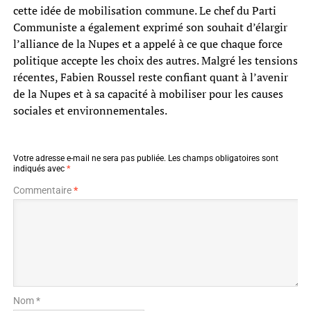
cette idée de mobilisation commune. Le chef du Parti
Communiste a également exprimé son souhait d’élargir
l’alliance de la Nupes et a appelé à ce que chaque force
politique accepte les choix des autres. Malgré les tensions
récentes, Fabien Roussel reste confiant quant à l’avenir
de la Nupes et à sa capacité à mobiliser pour les causes
sociales et environnementales.
Votre adresse e-mail ne sera pas publiée.
Les champs obligatoires sont
indiqués avec
*
Commentaire
*
Nom *