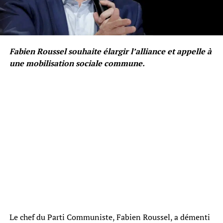
Fabien Roussel souhaite élargir l’alliance et appelle à
une mobilisation sociale commune.
Le chef du Parti Communiste, Fabien Roussel, a démenti