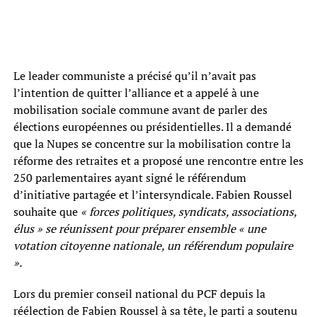
Le leader communiste a précisé qu’il n’avait pas
l’intention de quitter l’alliance et a appelé à une
mobilisation sociale commune avant de parler des
élections européennes ou présidentielles. Il a demandé
que la Nupes se concentre sur la mobilisation contre la
réforme des retraites et a proposé une rencontre entre les
250 parlementaires ayant signé le référendum
d’initiative partagée et l’intersyndicale. Fabien Roussel
souhaite que
« forces politiques, syndicats, associations,
élus » se réunissent pour préparer ensemble « une
votation citoyenne nationale, un référendum populaire
».
Lors du premier conseil national du PCF depuis la
réélection de Fabien Roussel à sa tête, le parti a soutenu