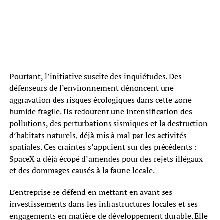
Pourtant, l’initiative suscite des inquiétudes. Des
défenseurs de l’environnement dénoncent une
aggravation des risques écologiques dans cette zone
humide fragile. Ils redoutent une intensification des
pollutions, des perturbations sismiques et la destruction
d’habitats naturels, déjà mis à mal par les activités
spatiales. Ces craintes s’appuient sur des précédents :
SpaceX a déjà écopé d’amendes pour des rejets illégaux
et des dommages causés à la faune locale.
L’entreprise se défend en mettant en avant ses
investissements dans les infrastructures locales et ses
engagements en matière de développement durable. Elle