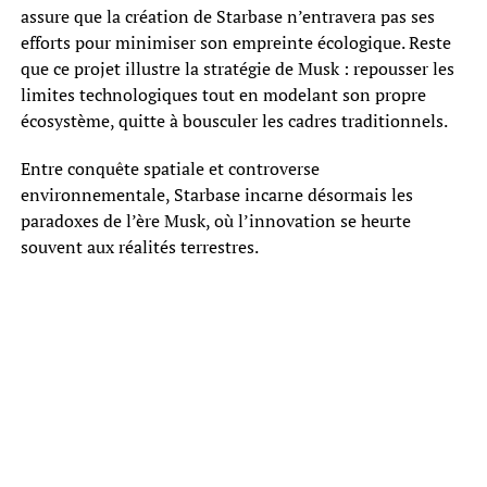
assure que la création de Starbase n’entravera pas ses
efforts pour minimiser son empreinte écologique. Reste
que ce projet illustre la stratégie de Musk : repousser les
limites technologiques tout en modelant son propre
écosystème, quitte à bousculer les cadres traditionnels.
Entre conquête spatiale et controverse
environnementale, Starbase incarne désormais les
paradoxes de l’ère Musk, où l’innovation se heurte
souvent aux réalités terrestres.