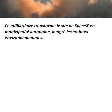
Le milliardaire transforme le site de SpaceX en
municipalité autonome, malgré les craintes
environnementales.