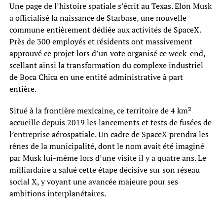
Une page de l’histoire spatiale s’écrit au Texas. Elon Musk
a officialisé la naissance de Starbase, une nouvelle
commune entièrement dédiée aux activités de SpaceX.
Près de 300 employés et résidents ont massivement
approuvé ce projet lors d’un vote organisé ce week-end,
scellant ainsi la transformation du complexe industriel
de Boca Chica en une entité administrative à part
entière.
Situé à la frontière mexicaine, ce territoire de 4 km²
accueille depuis 2019 les lancements et tests de fusées de
l’entreprise aérospatiale. Un cadre de SpaceX prendra les
rênes de la municipalité, dont le nom avait été imaginé
par Musk lui-même lors d’une visite il y a quatre ans. Le
milliardaire a salué cette étape décisive sur son réseau
social X, y voyant une avancée majeure pour ses
ambitions interplanétaires.