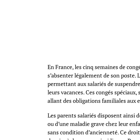
En France, les cinq semaines de congé
s’absenter légalement de son poste. Le
permettant aux salariés de suspendre 
leurs vacances. Ces congés spéciaux,
allant des obligations familiales aux
Les parents salariés disposent ainsi d
ou d’une maladie grave chez leur enfa
sans condition d’ancienneté. Ce droit