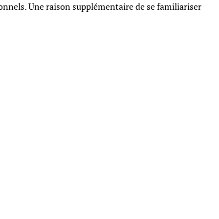
nnels. Une raison supplémentaire de se familiariser