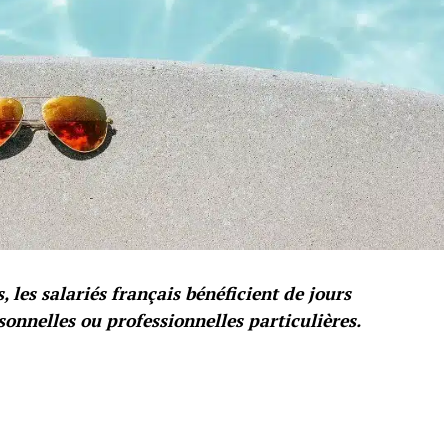
 les salariés français bénéficient de jours
sonnelles ou professionnelles particulières.