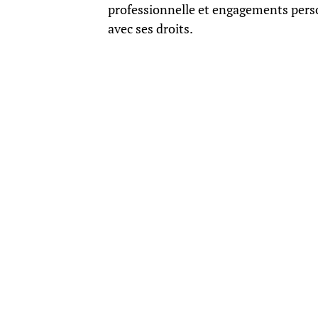
professionnelle et engagements perso
avec ses droits.