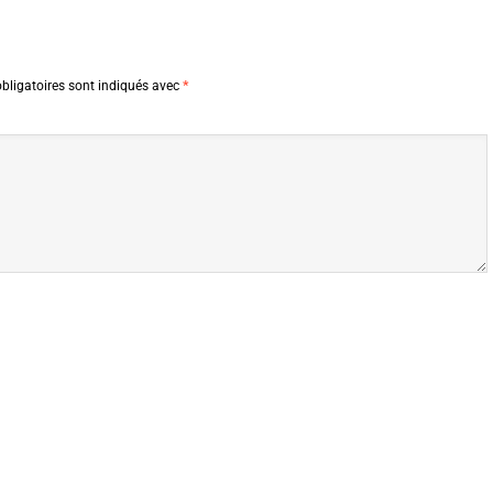
bligatoires sont indiqués avec
*