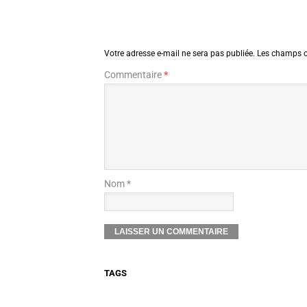
Votre adresse e-mail ne sera pas publiée.
Les champs o
Commentaire
*
Nom *
TAGS