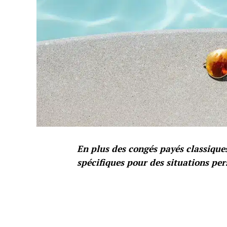
En plus des congés payés classiques,
spécifiques pour des situations per