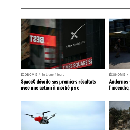
ÉCONOMIE
En Ligne 4 jours
ÉCONOMIE
SpaceX dévoile ses premiers résultats
Andernos 
avec une action à moitié prix
l’incendie