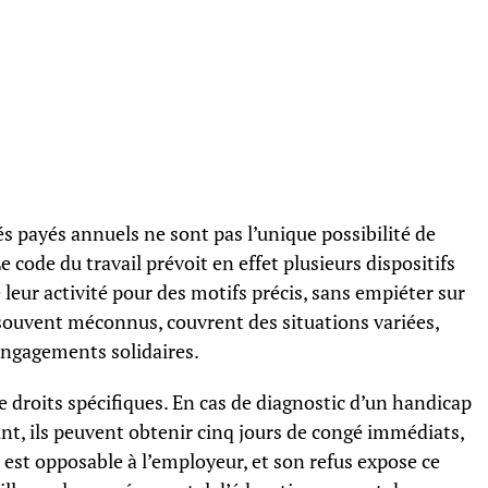
s payés annuels ne sont pas l’unique possibilité de
 code du travail prévoit en effet plusieurs dispositifs
leur activité pour des motifs précis, sans empiéter sur
 souvent méconnus, couvrent des situations variées,
 engagements solidaires.
e droits spécifiques. En cas de diagnostic d’un handicap
nt, ils peuvent obtenir cinq jours de congé immédiats,
 est opposable à l’employeur, et son refus expose ce