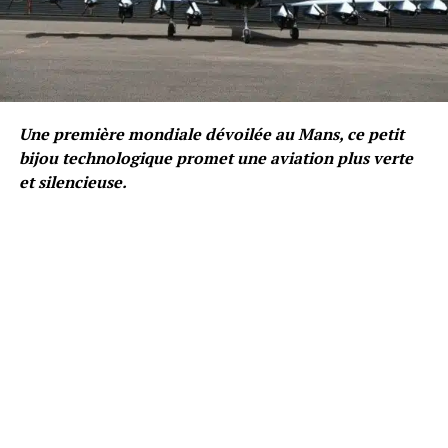
Une première mondiale dévoilée au Mans, ce petit
bijou technologique promet une aviation plus verte
et silencieuse.