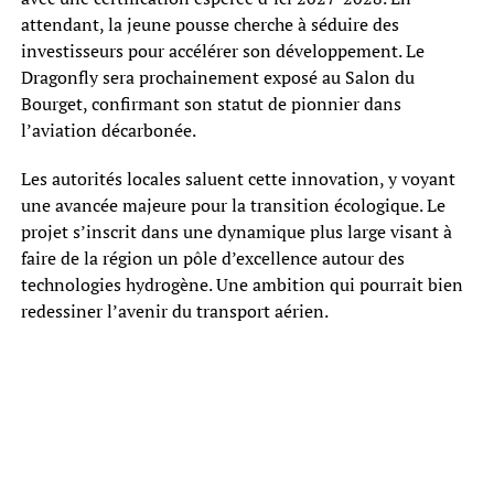
attendant, la jeune pousse cherche à séduire des
investisseurs pour accélérer son développement. Le
Dragonfly sera prochainement exposé au Salon du
Bourget, confirmant son statut de pionnier dans
l’aviation décarbonée.
Les autorités locales saluent cette innovation, y voyant
une avancée majeure pour la transition écologique. Le
projet s’inscrit dans une dynamique plus large visant à
faire de la région un pôle d’excellence autour des
technologies hydrogène. Une ambition qui pourrait bien
redessiner l’avenir du transport aérien.