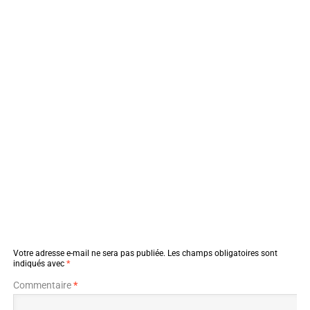
Votre adresse e-mail ne sera pas publiée.
Les champs obligatoires sont
indiqués avec
*
Commentaire
*