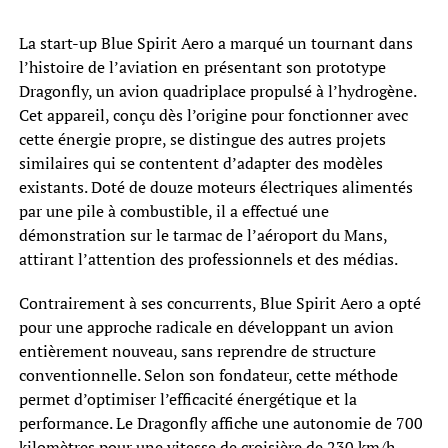
La start-up Blue Spirit Aero a marqué un tournant dans
l’histoire de l’aviation en présentant son prototype
Dragonfly, un avion quadriplace propulsé à l’hydrogène.
Cet appareil, conçu dès l’origine pour fonctionner avec
cette énergie propre, se distingue des autres projets
similaires qui se contentent d’adapter des modèles
existants. Doté de douze moteurs électriques alimentés
par une pile à combustible, il a effectué une
démonstration sur le tarmac de l’aéroport du Mans,
attirant l’attention des professionnels et des médias.
Contrairement à ses concurrents, Blue Spirit Aero a opté
pour une approche radicale en développant un avion
entièrement nouveau, sans reprendre de structure
conventionnelle. Selon son fondateur, cette méthode
permet d’optimiser l’efficacité énergétique et la
performance. Le Dragonfly affiche une autonomie de 700
kilomètres pour une vitesse de croisière de 230 km/h,