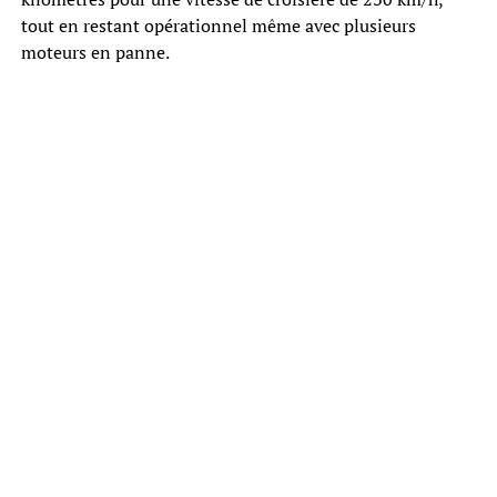
tout en restant opérationnel même avec plusieurs
moteurs en panne.