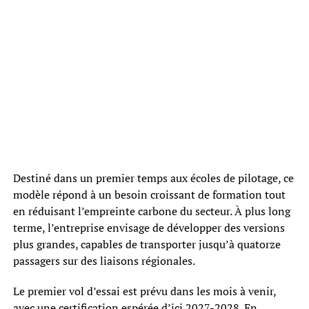
Destiné dans un premier temps aux écoles de pilotage, ce
modèle répond à un besoin croissant de formation tout
en réduisant l’empreinte carbone du secteur. À plus long
terme, l’entreprise envisage de développer des versions
plus grandes, capables de transporter jusqu’à quatorze
passagers sur des liaisons régionales.
Le premier vol d’essai est prévu dans les mois à venir,
avec une certification espérée d’ici 2027-2028. En