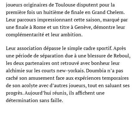
joueurs originaires de Toulouse disputent pour la
première fois un huitième de finale en Grand Chelem.
Leur parcours impressionnant cette saison, marqué par
une finale à Rome et un titre à Genève, démontre leur
complémentarité et leur ambition.
Leur association dépasse le simple cadre sportif. Après
une période de séparation due à une blessure de Reboul,
les deux partenaires ont retrouvé avec bonheur leur
alchimie sur les courts new-yorkais. Doumbia n’a pas
caché son amusement face aux expériences temporaires
de son acolyte avec d’autres joueurs, tout en saluant ses
progrès. Aujourd’hui réunis, ils affichent une
détermination sans faille.