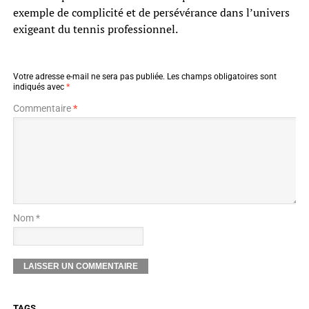
exemple de complicité et de persévérance dans l’univers
exigeant du tennis professionnel.
Votre adresse e-mail ne sera pas publiée.
Les champs obligatoires sont
indiqués avec
*
Commentaire
*
Nom *
TAGS