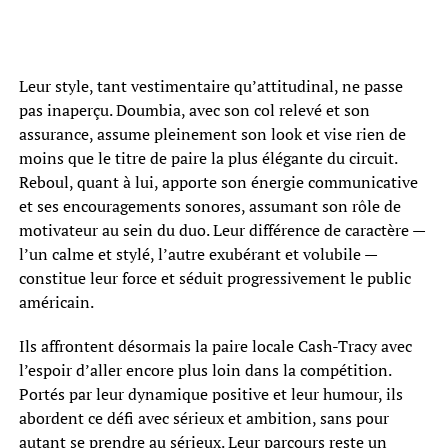
Leur style, tant vestimentaire qu’attitudinal, ne passe
pas inaperçu. Doumbia, avec son col relevé et son
assurance, assume pleinement son look et vise rien de
moins que le titre de paire la plus élégante du circuit.
Reboul, quant à lui, apporte son énergie communicative
et ses encouragements sonores, assumant son rôle de
motivateur au sein du duo. Leur différence de caractère —
l’un calme et stylé, l’autre exubérant et volubile —
constitue leur force et séduit progressivement le public
américain.
Ils affrontent désormais la paire locale Cash-Tracy avec
l’espoir d’aller encore plus loin dans la compétition.
Portés par leur dynamique positive et leur humour, ils
abordent ce défi avec sérieux et ambition, sans pour
autant se prendre au sérieux. Leur parcours reste un