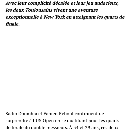
Avec leur complicité décalée et leur jeu audacieux,
les deux Toulousains vivent une aventure
exceptionnelle à New York en atteignant les quarts de
finale.
Sadio Doumbia et Fabien Reboul continuent de
surprendre à l’US Open en se qualifiant pour les quarts
de finale du double messieurs. À 34 et 29 ans, ces deux