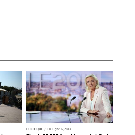
POLITIQUE
En Ligne 6 jours