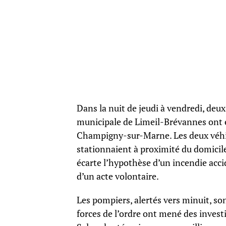
Dans la nuit de jeudi à vendredi, deu
municipale de Limeil-Brévannes ont é
Champigny-sur-Marne. Les deux véhic
stationnaient à proximité du domicile 
écarte l’hypothèse d’un incendie acci
d’un acte volontaire.
Les pompiers, alertés vers minuit, son
forces de l’ordre ont mené des invest