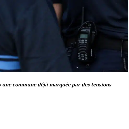
ns une commune déjà marquée par des tensions