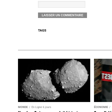
TAGS
MONDE
En Ligne 6 jours
ÉCONOMIE