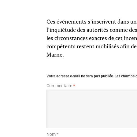
Ces événements s’inscrivent dans un 
l’inquiétude des autorités comme des
les circonstances exactes de cet incen
compétents restent mobilisés afin de 
Marne.
Votre adresse e-mail ne sera pas publiée.
Les champs o
Commentaire
*
Nom *