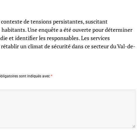
contexte de tensions persistantes, suscitant
 habitants. Une enquête a été ouverte pour déterminer
die et identifier les responsables. Les services
rétablir un climat de sécurité dans ce secteur du Val-de-
bligatoires sont indiqués avec
*