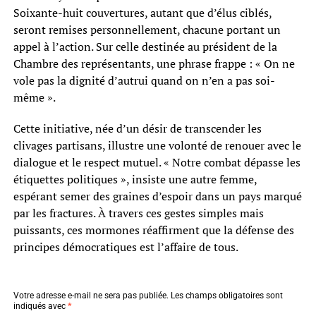
Soixante-huit couvertures, autant que d’élus ciblés,
seront remises personnellement, chacune portant un
appel à l’action. Sur celle destinée au président de la
Chambre des représentants, une phrase frappe : « On ne
vole pas la dignité d’autrui quand on n’en a pas soi-
même ».
Cette initiative, née d’un désir de transcender les
clivages partisans, illustre une volonté de renouer avec le
dialogue et le respect mutuel. « Notre combat dépasse les
étiquettes politiques », insiste une autre femme,
espérant semer des graines d’espoir dans un pays marqué
par les fractures. À travers ces gestes simples mais
puissants, ces mormones réaffirment que la défense des
principes démocratiques est l’affaire de tous.
Votre adresse e-mail ne sera pas publiée.
Les champs obligatoires sont
indiqués avec
*