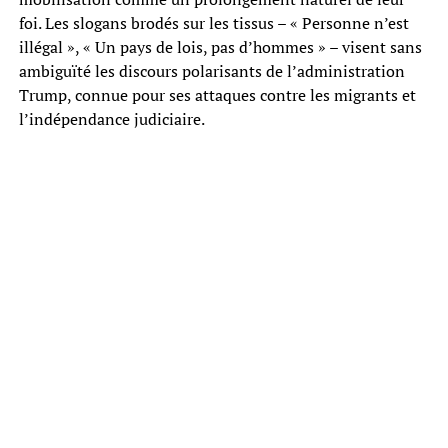
foi. Les slogans brodés sur les tissus – « Personne n’est
illégal », « Un pays de lois, pas d’hommes » – visent sans
ambiguïté les discours polarisants de l’administration
Trump, connue pour ses attaques contre les migrants et
l’indépendance judiciaire.