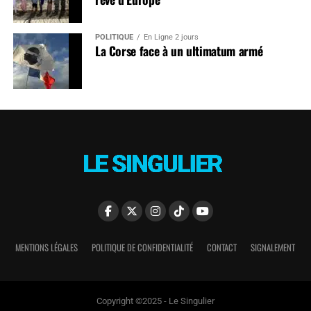
POLITIQUE
En Ligne 2 jours
La Corse face à un ultimatum armé
MENTIONS LÉGALES
POLITIQUE DE CONFIDENTIALITÉ
CONTACT
SIGNALEMENT
Copyright ©2025 - Le Singulier