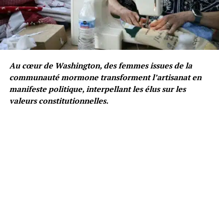
Au cœur de Washington, des femmes issues de la
communauté mormone transforment l’artisanat en
manifeste politique, interpellant les élus sur les
valeurs constitutionnelles.