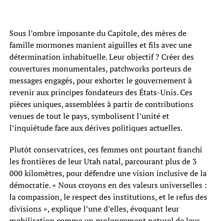
Sous l’ombre imposante du Capitole, des mères de
famille mormones manient aiguilles et fils avec une
détermination inhabituelle. Leur objectif ? Créer des
couvertures monumentales, patchworks porteurs de
messages engagés, pour exhorter le gouvernement à
revenir aux principes fondateurs des États-Unis. Ces
pièces uniques, assemblées à partir de contributions
venues de tout le pays, symbolisent l’unité et
l’inquiétude face aux dérives politiques actuelles.
Plutôt conservatrices, ces femmes ont pourtant franchi
les frontières de leur Utah natal, parcourant plus de 3
000 kilomètres, pour défendre une vision inclusive de la
démocratie. « Nous croyons en des valeurs universelles :
la compassion, le respect des institutions, et le refus des
divisions », explique l’une d’elles, évoquant leur
mobilisation comme un prolongement naturel de leur