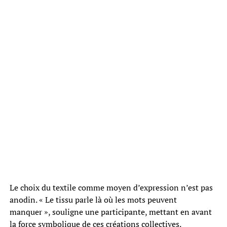
Le choix du textile comme moyen d’expression n’est pas
anodin. « Le tissu parle là où les mots peuvent
manquer », souligne une participante, mettant en avant
la force symbolique de ces créations collectives.