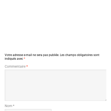
Votre adresse e-mail ne sera pas publiée.
Les champs obligatoires sont
indiqués avec
*
Commentaire
*
Nom *