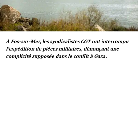
À Fos-sur-Mer, les syndicalistes CGT ont interrompu
l’expédition de pièces militaires, dénonçant une
complicité supposée dans le conflit à Gaza.