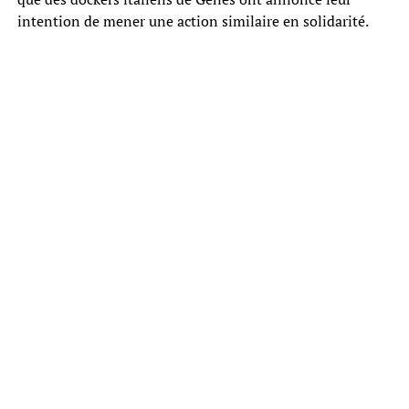
intention de mener une action similaire en solidarité.