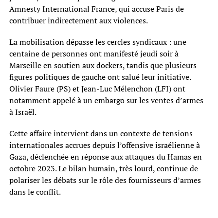
Amnesty International France, qui accuse Paris de
contribuer indirectement aux violences.
La mobilisation dépasse les cercles syndicaux : une
centaine de personnes ont manifesté jeudi soir à
Marseille en soutien aux dockers, tandis que plusieurs
figures politiques de gauche ont salué leur initiative.
Olivier Faure (PS) et Jean-Luc Mélenchon (LFI) ont
notamment appelé à un embargo sur les ventes d’armes
à Israël.
Cette affaire intervient dans un contexte de tensions
internationales accrues depuis l’offensive israélienne à
Gaza, déclenchée en réponse aux attaques du Hamas en
octobre 2023. Le bilan humain, très lourd, continue de
polariser les débats sur le rôle des fournisseurs d’armes
dans le conflit.