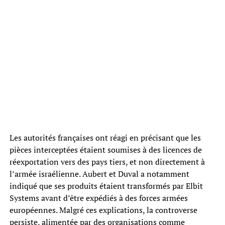
Les autorités françaises ont réagi en précisant que les
pièces interceptées étaient soumises à des licences de
réexportation vers des pays tiers, et non directement à
l’armée israélienne. Aubert et Duval a notamment
indiqué que ses produits étaient transformés par Elbit
Systems avant d’être expédiés à des forces armées
européennes. Malgré ces explications, la controverse
persiste, alimentée par des organisations comme