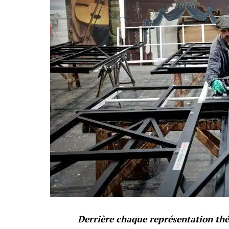
Derrière chaque représentation thé