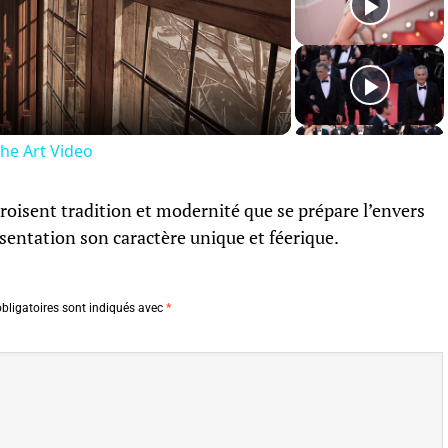
Video
The Art Video
roisent tradition et modernité que se prépare l’envers
sentation son caractère unique et féerique.
bligatoires sont indiqués avec
*