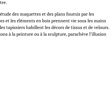
tre.
’étude des maquettes et des plans fournis par les
es et les éléments en bois prennent vie sous les mains
es tapissiers habillent les décors de tissus et de velours.
ons à la peinture ou à la sculpture, parachève l’illusion