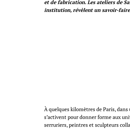
et de fabrication. Les ateliers de Sa
institution, révèlent un savoir-fair
À quelques kilomètres de Paris, dans u
s’activent pour donner forme aux uni
serruriers, peintres et sculpteurs coll