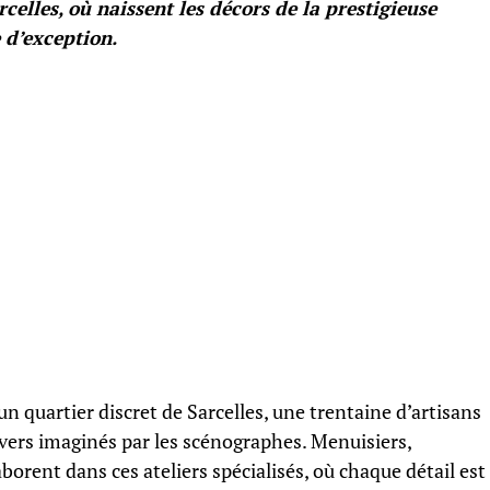
rcelles, où naissent les décors de la prestigieuse
e d’exception.
n quartier discret de Sarcelles, une trentaine d’artisans
vers imaginés par les scénographes. Menuisiers,
aborent dans ces ateliers spécialisés, où chaque détail est