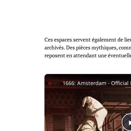
Ces espaces servent également de lie
archivés. Des pièces mythiques, comme
reposent en attendant une éventuelle 
1666: Amsterdam - Official 