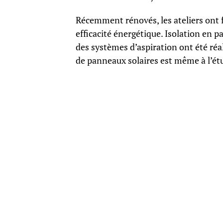
Récemment rénovés, les ateliers ont f
efficacité énergétique. Isolation en
des systèmes d’aspiration ont été réa
de panneaux solaires est même à l’ét