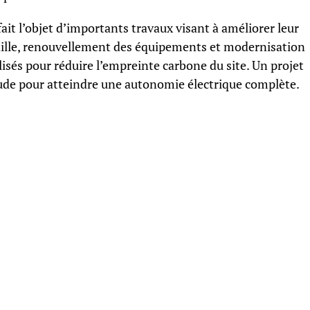
ait l’objet d’importants travaux visant à améliorer leur
 paille, renouvellement des équipements et modernisation
lisés pour réduire l’empreinte carbone du site. Un projet
ude pour atteindre une autonomie électrique complète.