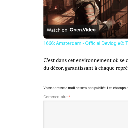
Watch on
1666: Amsterdam - Official Devlog #2: 
C’est dans cet environnement où se c
du décor, garantissant à chaque repré
Votre adresse e-mail ne sera pas publiée.
Les champs o
Commentaire
*