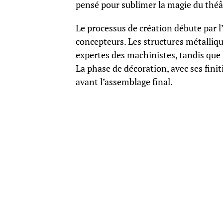
pensé pour sublimer la magie du théâ
Le processus de création débute par l
concepteurs. Les structures métalliqu
expertes des machinistes, tandis que l
La phase de décoration, avec ses finiti
avant l’assemblage final.