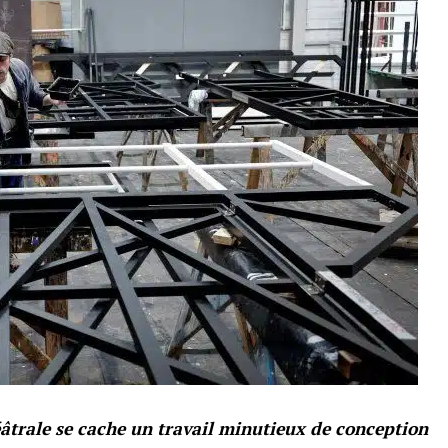
âtrale se cache un travail minutieux de conception