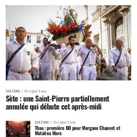
CULTURE
En Ligne 5 ans
Sète : une Saint-Pierre partiellement
annulée qui débute cet après-midi
CULTURE
En Ligne 5 ans
Thau : première BD pour Morgane Chauvet et
Mataïrea Mare