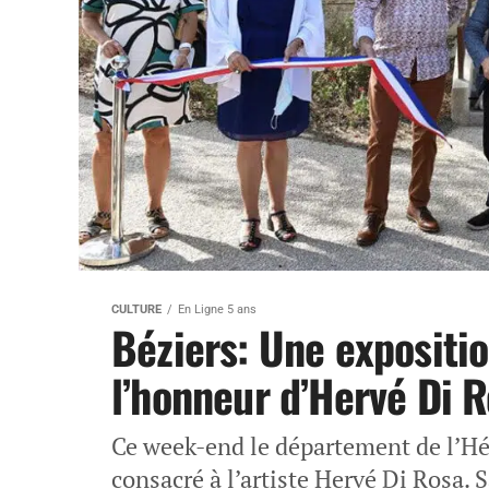
CULTURE
En Ligne 5 ans
Béziers: Une expositio
l’honneur d’Hervé Di 
Ce week-end le département de l’Hé
consacré à l’artiste Hervé Di Rosa. 