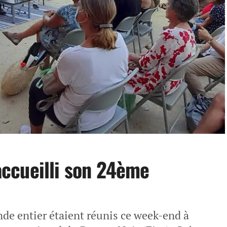
 accueilli son 24ème
de entier étaient réunis ce week-end à