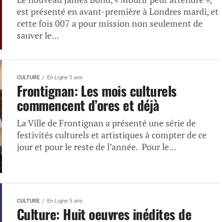
est présenté en avant-première à Londres mardi, et
cette fois 007 a pour mission non seulement de
sauver le...
CULTURE
En Ligne 5 ans
Frontignan: Les mois culturels
commencent d’ores et déjà
La Ville de Frontignan a présenté une série de
festivités culturels et artistiques à compter de ce
jour et pour le reste de l’année. Pour le...
CULTURE
En Ligne 5 ans
Culture: Huit oeuvres inédites de