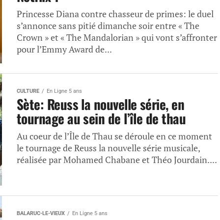
Princesse Diana contre chasseur de primes: le duel
s’annonce sans pitié dimanche soir entre « The
Crown » et « The Mandalorian » qui vont s’affronter
pour l’Emmy Award de...
CULTURE
En Ligne 5 ans
Sète: Reuss la nouvelle série, en
tournage au sein de l’île de thau
Au coeur de l’Île de Thau se déroule en ce moment
le tournage de Reuss la nouvelle série musicale,
réalisée par Mohamed Chabane et Théo Jourdain....
BALARUC-LE-VIEUX
En Ligne 5 ans