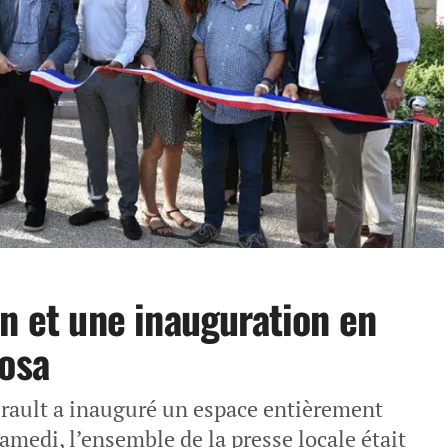
n et une inauguration en
Rosa
rault a inauguré un espace entièrement
Samedi, l’ensemble de la presse locale était