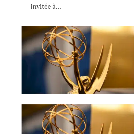
invitée à...