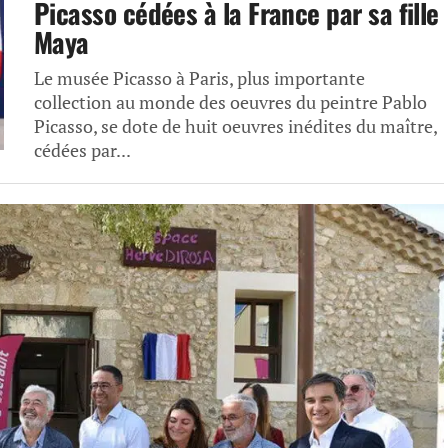
Picasso cédées à la France par sa fille
Maya
Le musée Picasso à Paris, plus importante
collection au monde des oeuvres du peintre Pablo
Picasso, se dote de huit oeuvres inédites du maître,
cédées par...