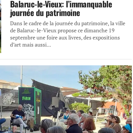
Balaruc-le-Vieux: l’immanquable
journée du patrimoine
Dans le cadre de la journée du patrimoine, la ville
de Balaruc-le-Vieux propose ce dimanche 19
septembre une foire aux livres, des expositions
d’art mais aussi...