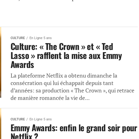
CULTURE
En Ligne 5 ans
Culture: « The Crown » et « Ted
Lasso » rafflent la mise aux Emmy
Awards
La plateforme Netflix a obtenu dimanche la
consécration qui lui échappait depuis tant
d’années: sa production « The Crown », qui retrace
de manière romancée la vie de...
CULTURE
En Ligne 5 ans
Emmy Awards: enfin le grand soir pour
Netflix ?