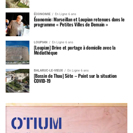
ÉCONOMIE
En Ligne 6 ans
Économie: Marseillan et Loupian retenues dans le
programme « Petites Villes de Demain »
LOUPIAN
En Ligne 6 ans
[Loupian] Drive et portage à domicile avec la
Médiathèque
BALARUC-LE-VIEUX
En Ligne 6 ans
[Bassin de Thau] Sète – Point sur la situation
COVID-19