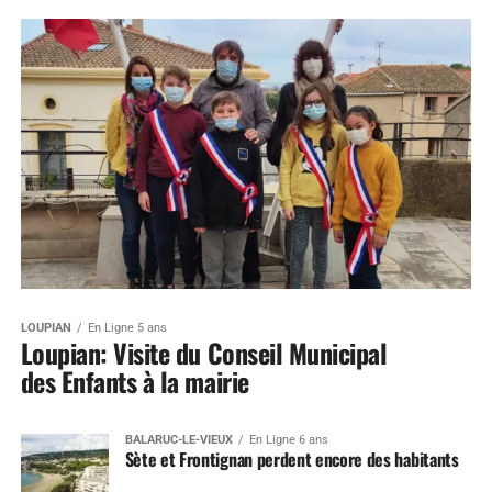
LOUPIAN
En Ligne 5 ans
Loupian: Visite du Conseil Municipal
des Enfants à la mairie
BALARUC-LE-VIEUX
En Ligne 6 ans
Sète et Frontignan perdent encore des habitants