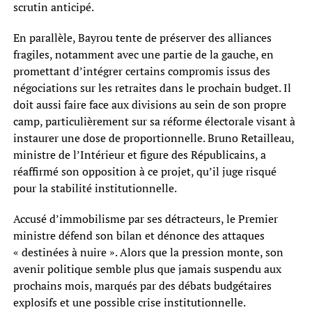
scrutin anticipé.
En parallèle, Bayrou tente de préserver des alliances
fragiles, notamment avec une partie de la gauche, en
promettant d’intégrer certains compromis issus des
négociations sur les retraites dans le prochain budget. Il
doit aussi faire face aux divisions au sein de son propre
camp, particulièrement sur sa réforme électorale visant à
instaurer une dose de proportionnelle. Bruno Retailleau,
ministre de l’Intérieur et figure des Républicains, a
réaffirmé son opposition à ce projet, qu’il juge risqué
pour la stabilité institutionnelle.
Accusé d’immobilisme par ses détracteurs, le Premier
ministre défend son bilan et dénonce des attaques
« destinées à nuire ». Alors que la pression monte, son
avenir politique semble plus que jamais suspendu aux
prochains mois, marqués par des débats budgétaires
explosifs et une possible crise institutionnelle.