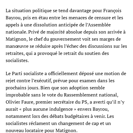
La situation politique se tend davantage pour François
Bayrou, pris en étau entre les menaces de censure et les
appels à une dissolution anticipée de l’Assemblée
nationale. Privé de majorité absolue depuis son arrivée à
Matignon, le chef du gouvernement voit ses marges de
manœuvre se réduire après l’échec des discussions sur les
retraites, qui a provoqué le retrait du soutien des
socialistes.
Le Parti socialiste a officiellement déposé une motion de
rejet contre l’exécutif, prévue pour examen dans les
prochains jours. Bien que son adoption semble
improbable sans le vote du Rassemblement national,
Olivier Faure, premier secrétaire du PS, a averti qu’il n’y
aurait « plus aucune indulgence » envers Bayrou,
notamment lors des débats budgétaires à venir. Les
socialistes réclament un changement de cap et un
nouveau locataire pour Matignon.