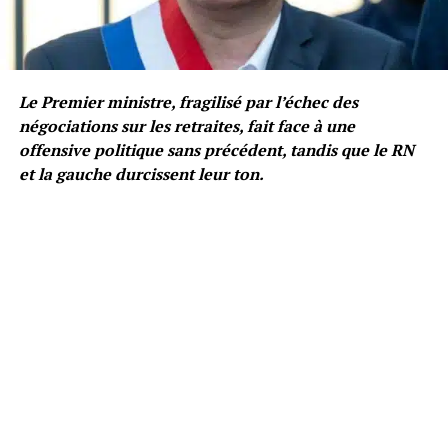
Le Premier ministre, fragilisé par l’échec des
négociations sur les retraites, fait face à une
offensive politique sans précédent, tandis que le RN
et la gauche durcissent leur ton.