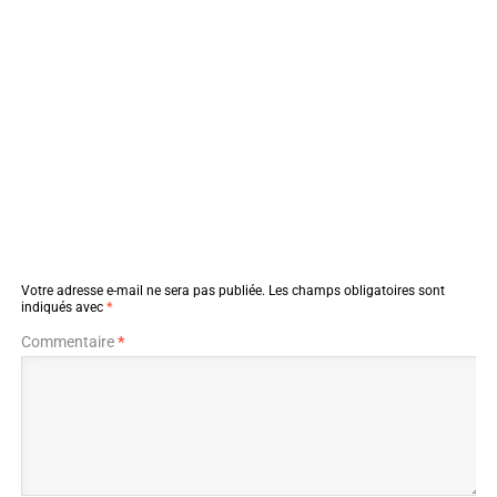
Votre adresse e-mail ne sera pas publiée.
Les champs obligatoires sont
indiqués avec
*
Commentaire
*