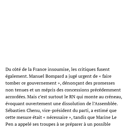
Du côté de la France insoumise, les critiques fusent
également. Manuel Bompard a jugé urgent de « faire
tomber ce gouvernement », dénonçant des promesses
non tenues et un mépris des concessions précédemment
accordées. Mais c’est surtout le RN qui monte au créneau,
évoquant ouvertement une dissolution de l’Assemblée.
Sébastien Chenu, vice-président du parti, a estimé que
cette mesure était « nécessaire », tandis que Marine Le
Pen a appelé ses troupes à se préparer à un possible