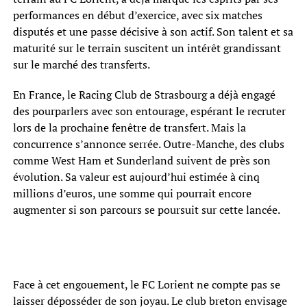
performances en début d’exercice, avec six matches
disputés et une passe décisive à son actif. Son talent et sa
maturité sur le terrain suscitent un intérêt grandissant
sur le marché des transferts.
En France, le Racing Club de Strasbourg a déjà engagé
des pourparlers avec son entourage, espérant le recruter
lors de la prochaine fenêtre de transfert. Mais la
concurrence s’annonce serrée. Outre-Manche, des clubs
comme West Ham et Sunderland suivent de près son
évolution. Sa valeur est aujourd’hui estimée à cinq
millions d’euros, une somme qui pourrait encore
augmenter si son parcours se poursuit sur cette lancée.
Face à cet engouement, le FC Lorient ne compte pas se
laisser déposséder de son joyau. Le club breton envisage