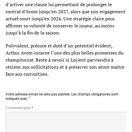
d’activer une clause lui permettant de prolonger le
contrat d’Avom jusqu’en 2027, alors que son engagement
actuel court jusqu’en 2026. Une stratégie claire pour
affirmer sa volonté de conserver le joueur, au moins
jusqu’à la fin de la saison.
Polyvalent, précoce et doté d’un potentiel évident,
Arthur Avom incarne l’une des plus belles promesses du
championnat. Reste à savoir si Lorient parviendra à
résister aux sollicitations et à préserver son atout maître
face aux convoitises.
Votre adresse e-mail ne sera pas publiée.
Les champs obligatoires sont
indiqués avec
*
Commentaire
*