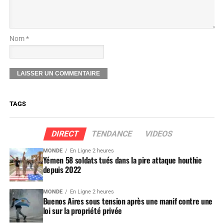
Nom *
TAGS
DIRECT
TENDANCE
VIDEOS
MONDE
En Ligne 2 heures
Yémen 58 soldats tués dans la pire attaque houthie
depuis 2022
MONDE
En Ligne 2 heures
Buenos Aires sous tension après une manif contre une
loi sur la propriété privée