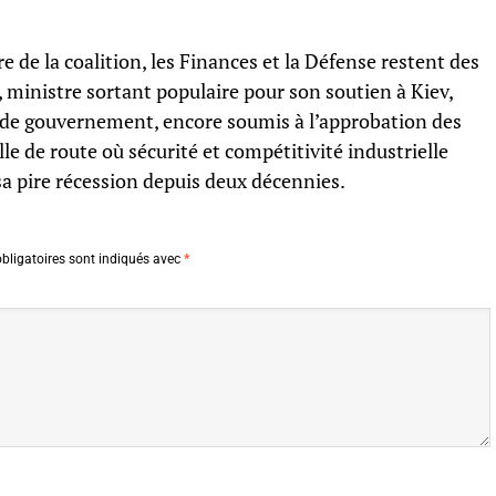
 de la coalition, les Finances et la Défense restent des
, ministre sortant populaire pour son soutien à Kiev,
d de gouvernement, encore soumis à l’approbation des
e de route où sécurité et compétitivité industrielle
a pire récession depuis deux décennies.
bligatoires sont indiqués avec
*