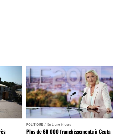
POLITIQUE
En Ligne 6 jours
rès
Plus de 60 000 franchissements à Ceuta