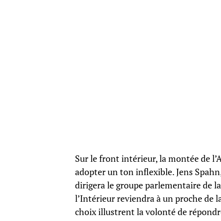
Sur le front intérieur, la montée de 
adopter un ton inflexible. Jens Spahn
dirigera le groupe parlementaire de l
l’Intérieur reviendra à un proche de l
choix illustrent la volonté de répondre