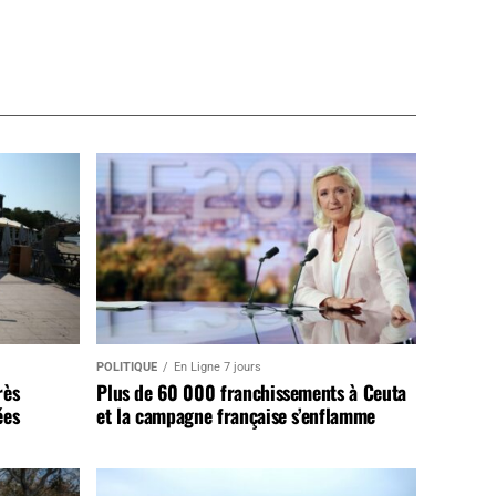
POLITIQUE
En Ligne 7 jours
rès
Plus de 60 000 franchissements à Ceuta
ées
et la campagne française s’enflamme