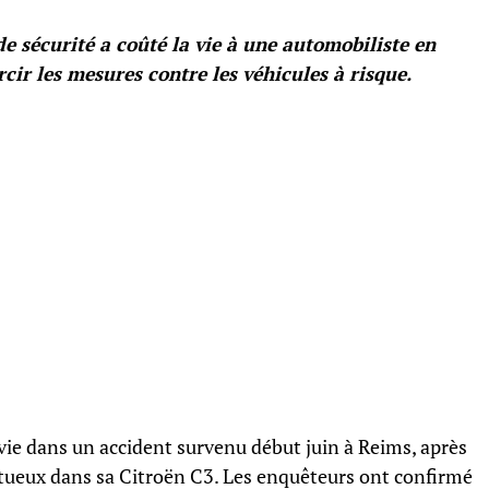
e sécurité a coûté la vie à une automobiliste en
cir les mesures contre les véhicules à risque.
vie dans un accident survenu début juin à Reims, après
ectueux dans sa Citroën C3. Les enquêteurs ont confirmé