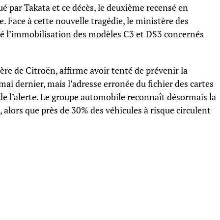
iqué par Takata et ce décès, le deuxième recensé en
. Face à cette nouvelle tragédie, le ministère des
 l’immobilisation des modèles C3 et DS3 concernés
re de Citroën, affirme avoir tenté de prévenir la
i dernier, mais l’adresse erronée du fichier des cartes
e l’alerte. Le groupe automobile reconnaît désormais la
, alors que près de 30% des véhicules à risque circulent