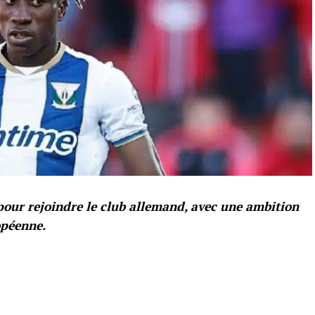
pour rejoindre le club allemand, avec une ambition
opéenne.