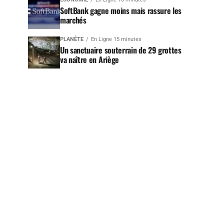
SoftBank gagne moins mais rassure les
marchés
PLANÈTE
En Ligne 15 minutes
Un sanctuaire souterrain de 29 grottes
va naître en Ariège