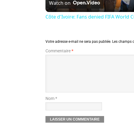
Watch on
Côte d'Ivoire: Fans denied FIFA World Cu
Votre adresse e-mail ne sera pas publiée.
Les champs o
Commentaire
*
Nom *