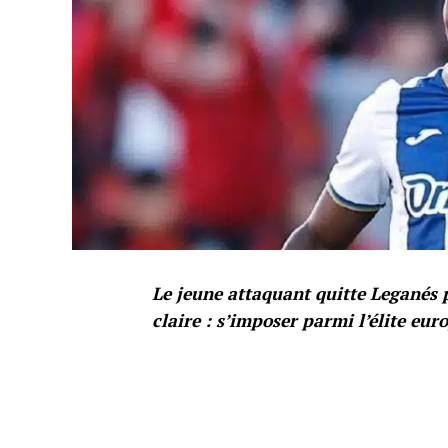
Le jeune attaquant quitte Leganés 
claire : s’imposer parmi l’élite eur