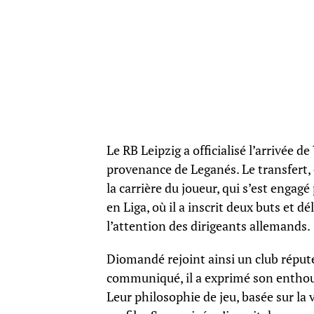
Le RB Leipzig a officialisé l’arrivée 
provenance de Leganés. Le transfert,
la carrière du joueur, qui s’est enga
en Liga, où il a inscrit deux buts et dé
l’attention des dirigeants allemands.
Diomandé rejoint ainsi un club répu
communiqué, il a exprimé son enthousi
Leur philosophie de jeu, basée sur la