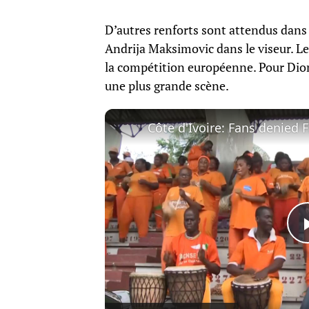
D’autres renforts sont attendus dans
Andrija Maksimovic dans le viseur. Le
la compétition européenne. Pour Diom
une plus grande scène.