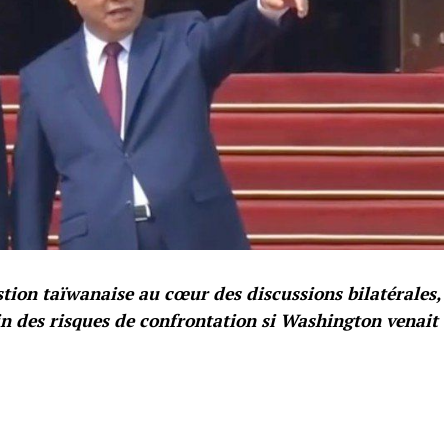
stion taïwanaise au cœur des discussions bilatérales,
 des risques de confrontation si Washington venait