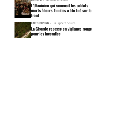
L’Ukrainien qui ramenait les soldats
morts à leurs familles a été tué sur le
front
FAITS DIVERS
En Ligne 2 heures
La Gironde repasse en vigilance rouge
pour les incendies