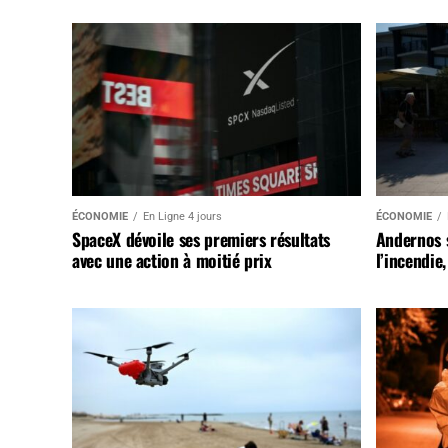
ÉCONOMIE
En Ligne 4 jours
ÉCONOMIE
SpaceX dévoile ses premiers résultats
Andernos 
avec une action à moitié prix
l’incendie