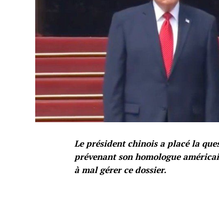
Le président chinois a placé la que
prévenant son homologue américain
à mal gérer ce dossier.