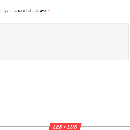
bligatoires sont indiqués avec
*
LES + LUS