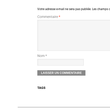
Votre adresse e-mail ne sera pas publiée.
Les champs o
Commentaire
*
Nom *
TAGS