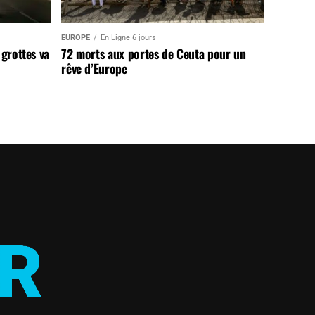
EUROPE
En Ligne 6 jours
 grottes va
72 morts aux portes de Ceuta pour un
rêve d’Europe